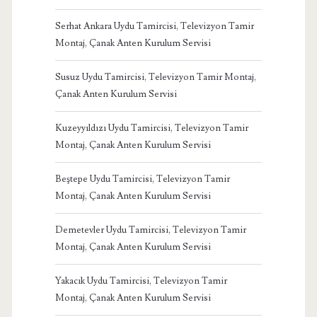
Serhat Ankara Uydu Tamircisi, Televizyon Tamir
Montaj, Çanak Anten Kurulum Servisi
Susuz Uydu Tamircisi, Televizyon Tamir Montaj,
Çanak Anten Kurulum Servisi
Kuzeyyıldızı Uydu Tamircisi, Televizyon Tamir
Montaj, Çanak Anten Kurulum Servisi
Beştepe Uydu Tamircisi, Televizyon Tamir
Montaj, Çanak Anten Kurulum Servisi
Demetevler Uydu Tamircisi, Televizyon Tamir
Montaj, Çanak Anten Kurulum Servisi
Yakacık Uydu Tamircisi, Televizyon Tamir
Montaj, Çanak Anten Kurulum Servisi