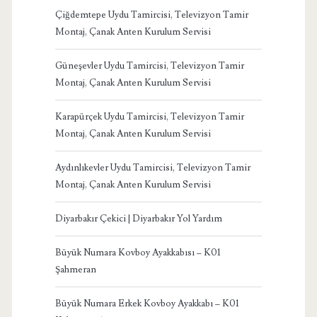
Çiğdemtepe Uydu Tamircisi, Televizyon Tamir
Montaj, Çanak Anten Kurulum Servisi
Güneşevler Uydu Tamircisi, Televizyon Tamir
Montaj, Çanak Anten Kurulum Servisi
Karapürçek Uydu Tamircisi, Televizyon Tamir
Montaj, Çanak Anten Kurulum Servisi
Aydınlıkevler Uydu Tamircisi, Televizyon Tamir
Montaj, Çanak Anten Kurulum Servisi
Diyarbakır Çekici | Diyarbakır Yol Yardım
Büyük Numara Kovboy Ayakkabısı – K01
Şahmeran
Büyük Numara Erkek Kovboy Ayakkabı – K01