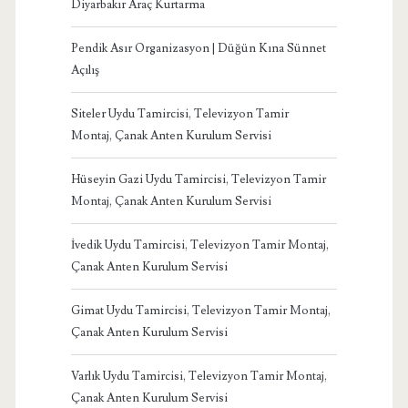
Diyarbakır Araç Kurtarma
Pendik Asır Organizasyon | Düğün Kına Sünnet
Açılış
Siteler Uydu Tamircisi, Televizyon Tamir
Montaj, Çanak Anten Kurulum Servisi
Hüseyin Gazi Uydu Tamircisi, Televizyon Tamir
Montaj, Çanak Anten Kurulum Servisi
İvedik Uydu Tamircisi, Televizyon Tamir Montaj,
Çanak Anten Kurulum Servisi
Gimat Uydu Tamircisi, Televizyon Tamir Montaj,
Çanak Anten Kurulum Servisi
Varlık Uydu Tamircisi, Televizyon Tamir Montaj,
Çanak Anten Kurulum Servisi