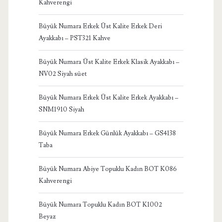
Kahverengi
Büyük Numara Erkek Üst Kalite Erkek Deri
Ayakkabı – PST321 Kahve
Büyük Numara Üst Kalite Erkek Klasik Ayakkabı –
NV02 Siyah süet
Büyük Numara Erkek Üst Kalite Erkek Ayakkabı –
SNM1910 Siyah
Büyük Numara Erkek Günlük Ayakkabı – GS4138
Taba
Büyük Numara Abiye Topuklu Kadın BOT K086
Kahverengi
Büyük Numara Topuklu Kadın BOT K1002
Beyaz