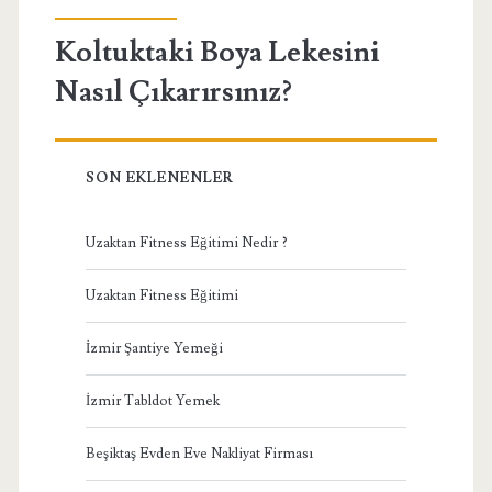
Koltuktaki Boya Lekesini
Nasıl Çıkarırsınız?
SON EKLENENLER
Uzaktan Fitness Eğitimi Nedir ?
Uzaktan Fitness Eğitimi
İzmir Şantiye Yemeği
İzmir Tabldot Yemek
Beşiktaş Evden Eve Nakliyat Firması