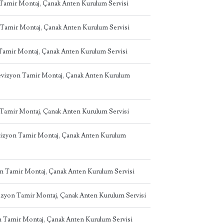
n Tamir Montaj, Çanak Anten Kurulum Servisi
 Tamir Montaj, Çanak Anten Kurulum Servisi
 Tamir Montaj, Çanak Anten Kurulum Servisi
levizyon Tamir Montaj, Çanak Anten Kurulum
 Tamir Montaj, Çanak Anten Kurulum Servisi
evizyon Tamir Montaj, Çanak Anten Kurulum
on Tamir Montaj, Çanak Anten Kurulum Servisi
izyon Tamir Montaj, Çanak Anten Kurulum Servisi
on Tamir Montaj, Çanak Anten Kurulum Servisi