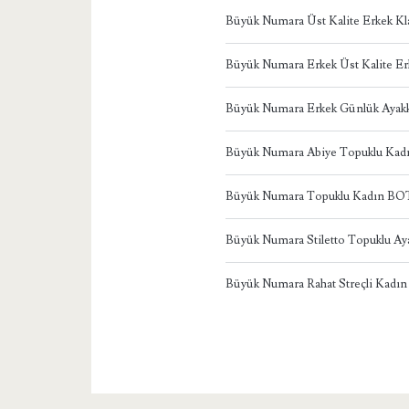
Büyük Numara Üst Kalite Erkek Kl
Büyük Numara Erkek Üst Kalite Er
Büyük Numara Erkek Günlük Ayakk
Büyük Numara Abiye Topuklu Ka
Büyük Numara Topuklu Kadın BO
Büyük Numara Stiletto Topuklu Ay
Büyük Numara Rahat Streçli Kadın