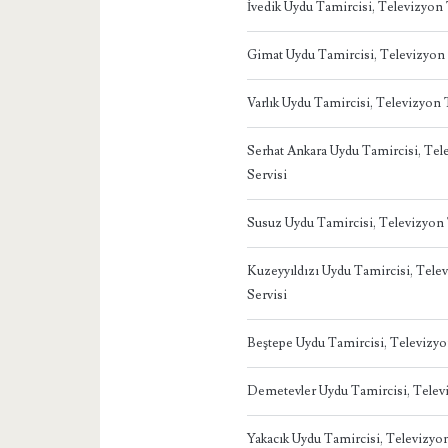
İvedik Uydu Tamircisi, Televizyo
Gimat Uydu Tamircisi, Televizyon
Varlık Uydu Tamircisi, Televizyon
Serhat Ankara Uydu Tamircisi, Te
Servisi
Susuz Uydu Tamircisi, Televizyon
Kuzeyyıldızı Uydu Tamircisi, Tel
Servisi
Beştepe Uydu Tamircisi, Televizy
Demetevler Uydu Tamircisi, Telev
Yakacık Uydu Tamircisi, Televizy