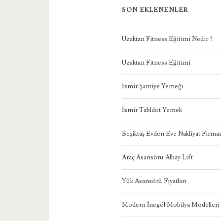
SON EKLENENLER
Uzaktan Fitness Eğitimi Nedir ?
Uzaktan Fitness Eğitimi
İzmir Şantiye Yemeği
İzmir Tabldot Yemek
Beşiktaş Evden Eve Nakliyat Firmas
Araç Asansörü Albay Lift
Yük Asansörü Fiyatları
Modern İnegöl Mobilya Modelleri