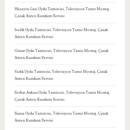
Hüseyin Gazi Uydu Tamircisi, Televizyon Tamir Montaj,
Çanak Anten Kurulum Servisi
İvedik Uydu Tamircisi, Televizyon Tamir Montaj, Çanak
Anten Kurulum Servisi
Gimat Uydu Tamircisi, Televizyon Tamir Montaj, Çanak
Anten Kurulum Servisi
Varlık Uydu Tamircisi, Televizyon Tamir Montaj, Çanak
Anten Kurulum Servisi
Serhat Ankara Uydu Tamircisi, Televizyon Tamir Montaj,
Çanak Anten Kurulum Servisi
Susuz Uydu Tamircisi, Televizyon Tamir Montaj, Çanak
Anten Kurulum Servisi