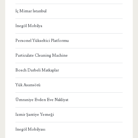
İç Mimar İstanbul
İnegöl Mobilya
Personel Yükseltici Platformu
Particulate Cleaning Machine
Bosch Darbeli Matkaplar
Yük Asansörü
Ümraniye Evden Eve Nakliyat
İzmir Şantiye Yemeği
İnegöl Mobilyası