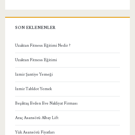
SON EKLENENLER
Uzaktan Fitness Eğitimi Nedir ?
Uzaktan Fitness Eğitimi
İzmir Şantiye Yemeği
İzmir Tabldot Yemek
Beşiktaş Evden Eve Nakliyat Firması
Araç Asansörü Albay Lift
Yük Asansörü Fiyatları