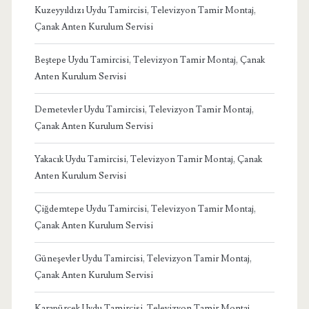
Kuzeyyıldızı Uydu Tamircisi, Televizyon Tamir Montaj,
Çanak Anten Kurulum Servisi
Beştepe Uydu Tamircisi, Televizyon Tamir Montaj, Çanak
Anten Kurulum Servisi
Demetevler Uydu Tamircisi, Televizyon Tamir Montaj,
Çanak Anten Kurulum Servisi
Yakacık Uydu Tamircisi, Televizyon Tamir Montaj, Çanak
Anten Kurulum Servisi
Çiğdemtepe Uydu Tamircisi, Televizyon Tamir Montaj,
Çanak Anten Kurulum Servisi
Güneşevler Uydu Tamircisi, Televizyon Tamir Montaj,
Çanak Anten Kurulum Servisi
Karapürçek Uydu Tamircisi, Televizyon Tamir Montaj,