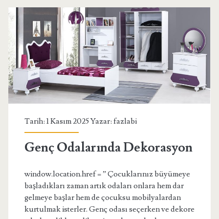
Tarih: 1 Kasım 2025 Yazar:
fazlabi
Genç Odalarında Dekorasyon
window.location.href = ” Çocuklarınız büyümeye
başladıkları zaman artık odaları onlara hem dar
gelmeye başlar hem de çocuksu mobilyalardan
kurtulmak isterler. Genç odası seçerken ve dekore