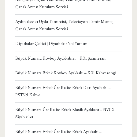
Çanak Anten Kurulum Servisi
Aydınlıkevler Uydu Tamircisi, Televizyon Tamir Montaj,
Çanak Anten Kurulum Servisi
Diyarbakır Çekici | Diyarbakır Yol Yardım
Büyük Numara Kovboy Ayakkabısı – K01 Şahmeran
Büyük Numara Erkek Kovboy Ayakkabı – K01 Kahverengi
Büyük Numara Erkek Üst Kalite Erkek Deri Ayakkabı –
PST321 Kahve
Büyük Numara Üst Kalite Erkek Klasik Ayakkabı – NV02
Siyah süet
Büyük Numara Erkek Üst Kalite Erkek Ayakkabı –