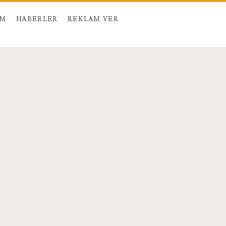
IM
HABERLER
REKLAM VER