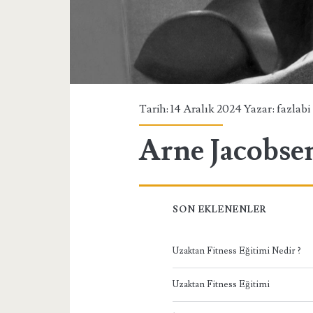
Tarih: 14 Aralık 2024 Yazar:
fazlabi
Arne Jacobse
SON EKLENENLER
Uzaktan Fitness Eğitimi Nedir ?
Uzaktan Fitness Eğitimi