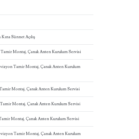
 Kına Sünnet Açılış
n Tamir Montaj, Çanak Anten Kurulum Servisi
levizyon Tamir Montaj, Çanak Anten Kurulum
n Tamir Montaj, Çanak Anten Kurulum Servisi
 Tamir Montaj, Çanak Anten Kurulum Servisi
 Tamir Montaj, Çanak Anten Kurulum Servisi
levizyon Tamir Montaj, Çanak Anten Kurulum