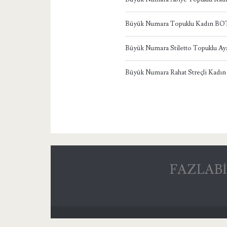
Büyük Numara Topuklu Kadın BO
Büyük Numara Stiletto Topuklu Ay
Büyük Numara Rahat Streçli Kadın
FAZLABİ – 