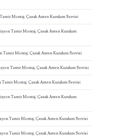
 Tamir Montaj, Çanak Anten Kurulum Servisi
evizyon Tamir Montaj, Çanak Anten Kurulum
on Tamir Montaj, Çanak Anten Kurulum Servisi
izyon Tamir Montaj, Çanak Anten Kurulum Servisi
on Tamir Montaj, Çanak Anten Kurulum Servisi
vizyon Tamir Montaj, Çanak Anten Kurulum
izyon Tamir Montaj, Çanak Anten Kurulum Servisi
izyon Tamir Montaj, Çanak Anten Kurulum Servisi