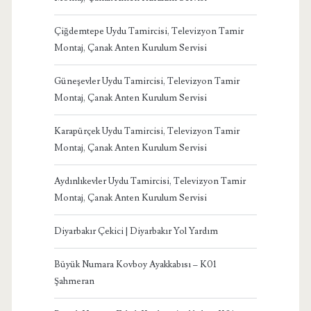
Çiğdemtepe Uydu Tamircisi, Televizyon Tamir
Montaj, Çanak Anten Kurulum Servisi
Güneşevler Uydu Tamircisi, Televizyon Tamir
Montaj, Çanak Anten Kurulum Servisi
Karapürçek Uydu Tamircisi, Televizyon Tamir
Montaj, Çanak Anten Kurulum Servisi
Aydınlıkevler Uydu Tamircisi, Televizyon Tamir
Montaj, Çanak Anten Kurulum Servisi
Diyarbakır Çekici | Diyarbakır Yol Yardım
Büyük Numara Kovboy Ayakkabısı – K01
Şahmeran