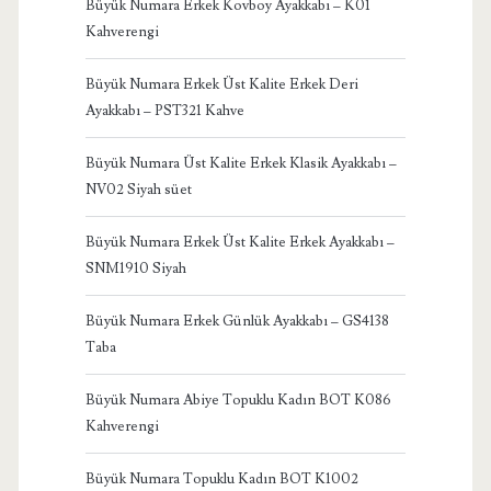
Büyük Numara Erkek Kovboy Ayakkabı – K01
Kahverengi
Büyük Numara Erkek Üst Kalite Erkek Deri
Ayakkabı – PST321 Kahve
Büyük Numara Üst Kalite Erkek Klasik Ayakkabı –
NV02 Siyah süet
Büyük Numara Erkek Üst Kalite Erkek Ayakkabı –
SNM1910 Siyah
Büyük Numara Erkek Günlük Ayakkabı – GS4138
Taba
Büyük Numara Abiye Topuklu Kadın BOT K086
Kahverengi
Büyük Numara Topuklu Kadın BOT K1002