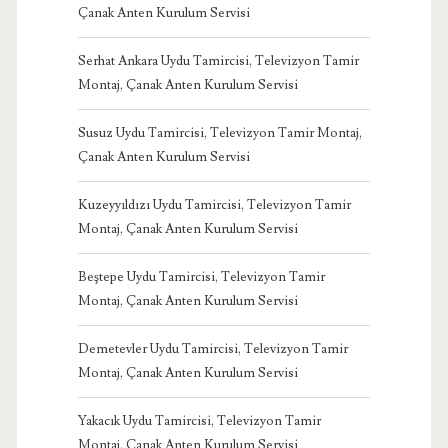
Çanak Anten Kurulum Servisi
Serhat Ankara Uydu Tamircisi, Televizyon Tamir
Montaj, Çanak Anten Kurulum Servisi
Susuz Uydu Tamircisi, Televizyon Tamir Montaj,
Çanak Anten Kurulum Servisi
Kuzeyyıldızı Uydu Tamircisi, Televizyon Tamir
Montaj, Çanak Anten Kurulum Servisi
Beştepe Uydu Tamircisi, Televizyon Tamir
Montaj, Çanak Anten Kurulum Servisi
Demetevler Uydu Tamircisi, Televizyon Tamir
Montaj, Çanak Anten Kurulum Servisi
Yakacık Uydu Tamircisi, Televizyon Tamir
Montaj, Çanak Anten Kurulum Servisi