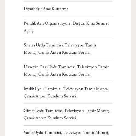
Diyarbakır Araç Kurtarma
Pendik Asır Organizasyon | Düğün Kına Sünnet
Açılış
Siteler Uydu Tamircisi, Televizyon Tamir
Montaj, Çanak Anten Kurulum Servisi
Hüseyin Gazi Uydu Tamircisi, Televizyon Tamir
Montaj, Çanak Anten Kurulum Servisi
İvedik Uydu Tamircisi, Televizyon Tamir Montaj,
Çanak Anten Kurulum Servisi
Gimat Uydu Tamircisi, Televizyon Tamir Montaj,
Çanak Anten Kurulum Servisi
Varlık Uydu Tamircisi, Televizyon Tamir Montaj,