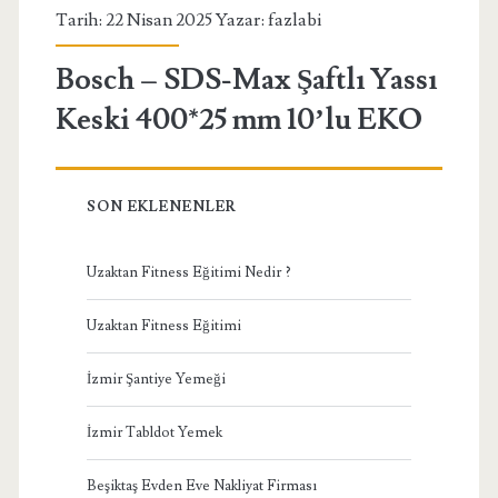
Tarih: 22 Nisan 2025 Yazar:
fazlabi
Bosch – SDS-Max Şaftlı Yassı
Keski 400*25 mm 10’lu EKO
SON EKLENENLER
Uzaktan Fitness Eğitimi Nedir ?
Uzaktan Fitness Eğitimi
İzmir Şantiye Yemeği
İzmir Tabldot Yemek
Beşiktaş Evden Eve Nakliyat Firması