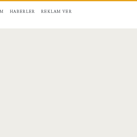
IM
HABERLER
REKLAM VER