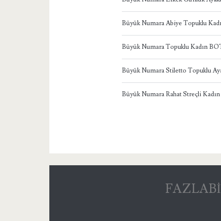
Büyük Numara Abiye Topuklu Ka
Büyük Numara Topuklu Kadın BO
Büyük Numara Stiletto Topuklu Ay
Büyük Numara Rahat Streçli Kadın
FAZLABİ – 