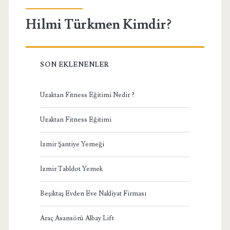
Hilmi Türkmen Kimdir?
SON EKLENENLER
Uzaktan Fitness Eğitimi Nedir ?
Uzaktan Fitness Eğitimi
İzmir Şantiye Yemeği
İzmir Tabldot Yemek
Beşiktaş Evden Eve Nakliyat Firması
Araç Asansörü Albay Lift