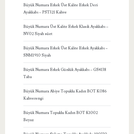
Büyük Numara Erkek Üst Kalite Erkek Deri
Ayakkabı – PST321 Kahve
Büyük Numara Üst Kalite Erkek Klasik Ayakkabı –
NV02 Siyah süet
Büyük Numara Erkek Üst Kalite Erkek Ayakkabı –
SNM1910 Siyah
Büyük Numara Erkek Günlük Ayakkabı – GS4138
Taba
Büyük Numara Abiye Topuklu Kadın BOT K086
Kahverengi
Büyük Numara Topuklu Kadın BOT K1002
Beyaz