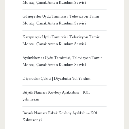
Montaj, Çanak Anten Kurulum Servisi
Güneşevler Uydu Tamircisi, Televizyon Tamir
Montaj, Çanak Anten Kurulum Servisi
Karapürçek Uydu Tamircisi, Televizyon Tamir
Montaj, Çanak Anten Kurulum Servisi
Aydınlıkevler Uydu Tamircisi, Televizyon Tamir
Montaj, Çanak Anten Kurulum Servisi
Diyarbakır Çekici | Diyarbakır Yol Yardım
Büyük Numara Kovboy Ayakkabısı – K01
Şahmeran
Büyük Numara Erkek Kovboy Ayakkabı – K01
Kahverengi