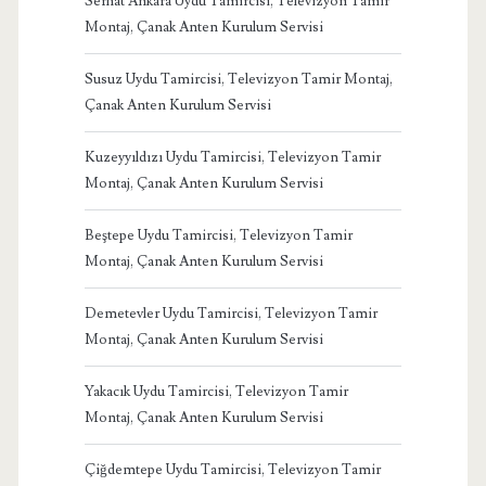
Serhat Ankara Uydu Tamircisi, Televizyon Tamir
Montaj, Çanak Anten Kurulum Servisi
Susuz Uydu Tamircisi, Televizyon Tamir Montaj,
Çanak Anten Kurulum Servisi
Kuzeyyıldızı Uydu Tamircisi, Televizyon Tamir
Montaj, Çanak Anten Kurulum Servisi
Beştepe Uydu Tamircisi, Televizyon Tamir
Montaj, Çanak Anten Kurulum Servisi
Demetevler Uydu Tamircisi, Televizyon Tamir
Montaj, Çanak Anten Kurulum Servisi
Yakacık Uydu Tamircisi, Televizyon Tamir
Montaj, Çanak Anten Kurulum Servisi
Çiğdemtepe Uydu Tamircisi, Televizyon Tamir