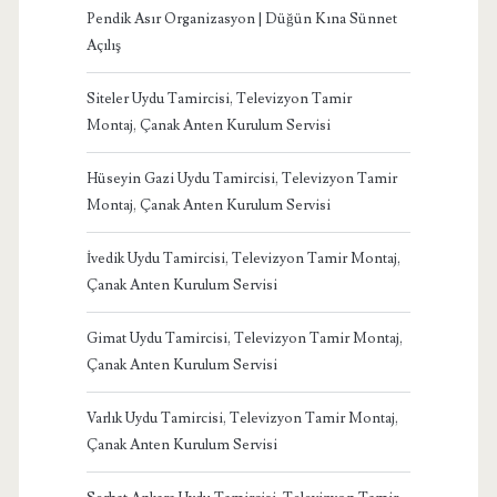
Pendik Asır Organizasyon | Düğün Kına Sünnet
Açılış
Siteler Uydu Tamircisi, Televizyon Tamir
Montaj, Çanak Anten Kurulum Servisi
Hüseyin Gazi Uydu Tamircisi, Televizyon Tamir
Montaj, Çanak Anten Kurulum Servisi
İvedik Uydu Tamircisi, Televizyon Tamir Montaj,
Çanak Anten Kurulum Servisi
Gimat Uydu Tamircisi, Televizyon Tamir Montaj,
Çanak Anten Kurulum Servisi
Varlık Uydu Tamircisi, Televizyon Tamir Montaj,
Çanak Anten Kurulum Servisi