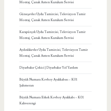
Montaj, Çanak Anten Kurulum Servisi
Güneşevler Uydu Tamircisi, Televizyon Tamir
Montaj, Çanak Anten Kurulum Servisi
Karapürçek Uydu Tamircisi, Televizyon Tamir
Montaj, Çanak Anten Kurulum Servisi
Aydınlıkevler Uydu Tamircisi, Televizyon Tamir
Montaj, Çanak Anten Kurulum Servisi
Diyarbakır Çekici | Diyarbakır Yol Yardım
Büyük Numara Kovboy Ayakkabısı – K01
Şahmeran
Büyük Numara Erkek Kovboy Ayakkabı – K01
Kahverengi