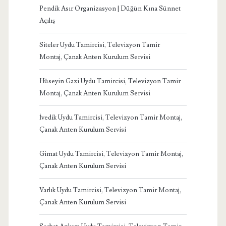
Pendik Asır Organizasyon | Düğün Kına Sünnet
Açılış
Siteler Uydu Tamircisi, Televizyon Tamir
Montaj, Çanak Anten Kurulum Servisi
Hüseyin Gazi Uydu Tamircisi, Televizyon Tamir
Montaj, Çanak Anten Kurulum Servisi
İvedik Uydu Tamircisi, Televizyon Tamir Montaj,
Çanak Anten Kurulum Servisi
Gimat Uydu Tamircisi, Televizyon Tamir Montaj,
Çanak Anten Kurulum Servisi
Varlık Uydu Tamircisi, Televizyon Tamir Montaj,
Çanak Anten Kurulum Servisi