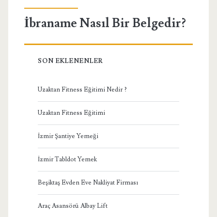
İbraname Nasıl Bir Belgedir?
SON EKLENENLER
Uzaktan Fitness Eğitimi Nedir ?
Uzaktan Fitness Eğitimi
İzmir Şantiye Yemeği
İzmir Tabldot Yemek
Beşiktaş Evden Eve Nakliyat Firması
Araç Asansörü Albay Lift