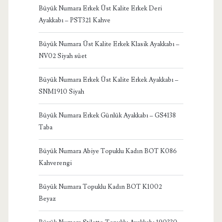
Büyük Numara Erkek Üst Kalite Erkek Deri
Ayakkabı – PST321 Kahve
Büyük Numara Üst Kalite Erkek Klasik Ayakkabı –
NV02 Siyah süet
Büyük Numara Erkek Üst Kalite Erkek Ayakkabı –
SNM1910 Siyah
Büyük Numara Erkek Günlük Ayakkabı – GS4138
Taba
Büyük Numara Abiye Topuklu Kadın BOT K086
Kahverengi
Büyük Numara Topuklu Kadın BOT K1002
Beyaz