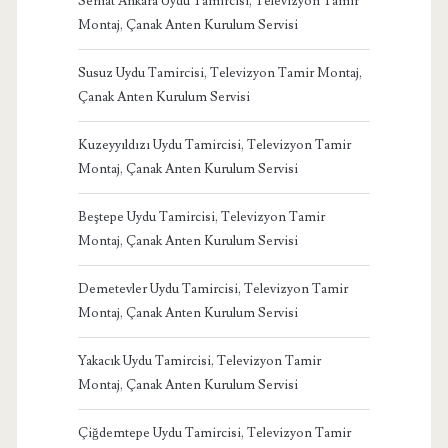
Serhat Ankara Uydu Tamircisi, Televizyon Tamir
Montaj, Çanak Anten Kurulum Servisi
Susuz Uydu Tamircisi, Televizyon Tamir Montaj,
Çanak Anten Kurulum Servisi
Kuzeyyıldızı Uydu Tamircisi, Televizyon Tamir
Montaj, Çanak Anten Kurulum Servisi
Beştepe Uydu Tamircisi, Televizyon Tamir
Montaj, Çanak Anten Kurulum Servisi
Demetevler Uydu Tamircisi, Televizyon Tamir
Montaj, Çanak Anten Kurulum Servisi
Yakacık Uydu Tamircisi, Televizyon Tamir
Montaj, Çanak Anten Kurulum Servisi
Çiğdemtepe Uydu Tamircisi, Televizyon Tamir