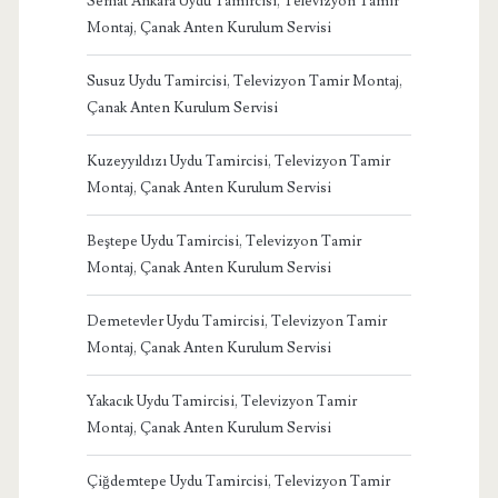
Serhat Ankara Uydu Tamircisi, Televizyon Tamir
Montaj, Çanak Anten Kurulum Servisi
Susuz Uydu Tamircisi, Televizyon Tamir Montaj,
Çanak Anten Kurulum Servisi
Kuzeyyıldızı Uydu Tamircisi, Televizyon Tamir
Montaj, Çanak Anten Kurulum Servisi
Beştepe Uydu Tamircisi, Televizyon Tamir
Montaj, Çanak Anten Kurulum Servisi
Demetevler Uydu Tamircisi, Televizyon Tamir
Montaj, Çanak Anten Kurulum Servisi
Yakacık Uydu Tamircisi, Televizyon Tamir
Montaj, Çanak Anten Kurulum Servisi
Çiğdemtepe Uydu Tamircisi, Televizyon Tamir