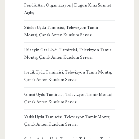
Pendik Asır Organizasyon | Düğün Kına Sünnet
Açılış
Siteler Uydu Tamircisi, Televizyon Tamir
Montaj, Çanak Anten Kurulum Servisi
Hüseyin Gazi Uydu Tamircisi, Televizyon Tamir
Montaj, Çanak Anten Kurulum Servisi
İvedik Uydu Tamircisi, Televizyon Tamir Montaj,
Çanak Anten Kurulum Servisi
Gimat Uydu Tamircisi, Televizyon Tamir Montaj,
Çanak Anten Kurulum Servisi
Varlık Uydu Tamircisi, Televizyon Tamir Montaj,
Çanak Anten Kurulum Servisi