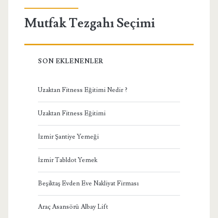
Mutfak Tezgahı Seçimi
SON EKLENENLER
Uzaktan Fitness Eğitimi Nedir ?
Uzaktan Fitness Eğitimi
İzmir Şantiye Yemeği
İzmir Tabldot Yemek
Beşiktaş Evden Eve Nakliyat Firması
Araç Asansörü Albay Lift