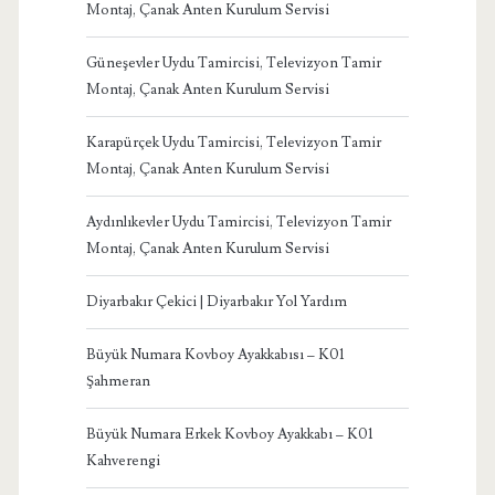
Montaj, Çanak Anten Kurulum Servisi
Güneşevler Uydu Tamircisi, Televizyon Tamir
Montaj, Çanak Anten Kurulum Servisi
Karapürçek Uydu Tamircisi, Televizyon Tamir
Montaj, Çanak Anten Kurulum Servisi
Aydınlıkevler Uydu Tamircisi, Televizyon Tamir
Montaj, Çanak Anten Kurulum Servisi
Diyarbakır Çekici | Diyarbakır Yol Yardım
Büyük Numara Kovboy Ayakkabısı – K01
Şahmeran
Büyük Numara Erkek Kovboy Ayakkabı – K01
Kahverengi