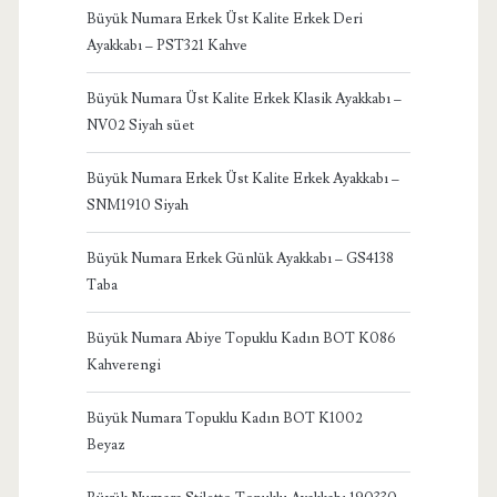
Büyük Numara Erkek Üst Kalite Erkek Deri
Ayakkabı – PST321 Kahve
Büyük Numara Üst Kalite Erkek Klasik Ayakkabı –
NV02 Siyah süet
Büyük Numara Erkek Üst Kalite Erkek Ayakkabı –
SNM1910 Siyah
Büyük Numara Erkek Günlük Ayakkabı – GS4138
Taba
Büyük Numara Abiye Topuklu Kadın BOT K086
Kahverengi
Büyük Numara Topuklu Kadın BOT K1002
Beyaz