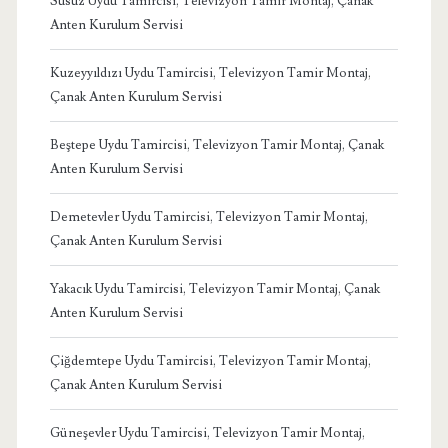
Susuz Uydu Tamircisi, Televizyon Tamir Montaj, Çanak
Anten Kurulum Servisi
Kuzeyyıldızı Uydu Tamircisi, Televizyon Tamir Montaj,
Çanak Anten Kurulum Servisi
Beştepe Uydu Tamircisi, Televizyon Tamir Montaj, Çanak
Anten Kurulum Servisi
Demetevler Uydu Tamircisi, Televizyon Tamir Montaj,
Çanak Anten Kurulum Servisi
Yakacık Uydu Tamircisi, Televizyon Tamir Montaj, Çanak
Anten Kurulum Servisi
Çiğdemtepe Uydu Tamircisi, Televizyon Tamir Montaj,
Çanak Anten Kurulum Servisi
Güneşevler Uydu Tamircisi, Televizyon Tamir Montaj,