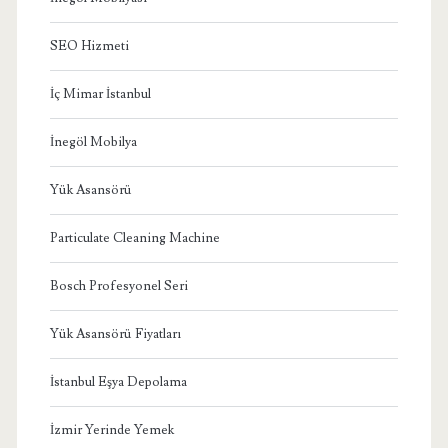
SEO Hizmeti
İç Mimar İstanbul
İnegöl Mobilya
Yük Asansörü
Particulate Cleaning Machine
Bosch Profesyonel Seri
Yük Asansörü Fiyatları
İstanbul Eşya Depolama
İzmir Yerinde Yemek