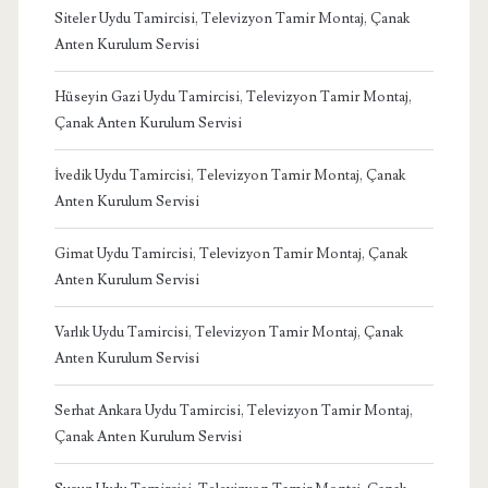
Siteler Uydu Tamircisi, Televizyon Tamir Montaj, Çanak
Anten Kurulum Servisi
Hüseyin Gazi Uydu Tamircisi, Televizyon Tamir Montaj,
Çanak Anten Kurulum Servisi
İvedik Uydu Tamircisi, Televizyon Tamir Montaj, Çanak
Anten Kurulum Servisi
Gimat Uydu Tamircisi, Televizyon Tamir Montaj, Çanak
Anten Kurulum Servisi
Varlık Uydu Tamircisi, Televizyon Tamir Montaj, Çanak
Anten Kurulum Servisi
Serhat Ankara Uydu Tamircisi, Televizyon Tamir Montaj,
Çanak Anten Kurulum Servisi