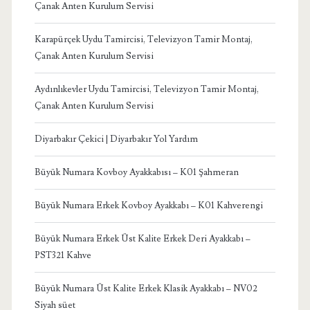
Çanak Anten Kurulum Servisi
Karapürçek Uydu Tamircisi, Televizyon Tamir Montaj,
Çanak Anten Kurulum Servisi
Aydınlıkevler Uydu Tamircisi, Televizyon Tamir Montaj,
Çanak Anten Kurulum Servisi
Diyarbakır Çekici | Diyarbakır Yol Yardım
Büyük Numara Kovboy Ayakkabısı – K01 Şahmeran
Büyük Numara Erkek Kovboy Ayakkabı – K01 Kahverengi
Büyük Numara Erkek Üst Kalite Erkek Deri Ayakkabı –
PST321 Kahve
Büyük Numara Üst Kalite Erkek Klasik Ayakkabı – NV02
Siyah süet