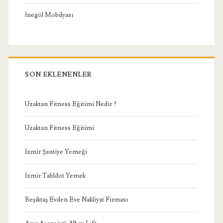
İnegöl Mobilyası
SON EKLENENLER
Uzaktan Fitness Eğitimi Nedir ?
Uzaktan Fitness Eğitimi
İzmir Şantiye Yemeği
İzmir Tabldot Yemek
Beşiktaş Evden Eve Nakliyat Firması