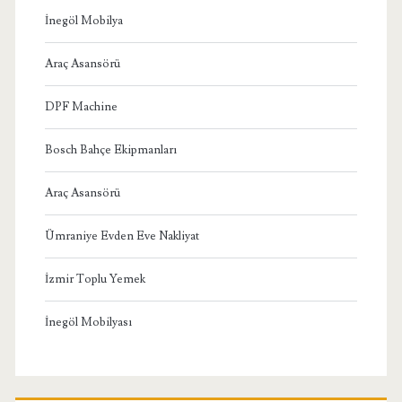
İnegöl Mobilya
Araç Asansörü
DPF Machine
Bosch Bahçe Ekipmanları
Araç Asansörü
Ümraniye Evden Eve Nakliyat
İzmir Toplu Yemek
İnegöl Mobilyası