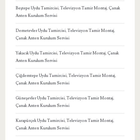
Beştepe Uydu Tamircisi, Televizyon Tamir Montaj, Çanak
Anten Kurulum Servisi
Demetevler Uydu Tamircisi, Televizyon Tamir Montaj,
Çanak Anten Kurulum Servisi
Yakacık Uydu Tamircisi, Televizyon Tamir Montaj, Çanak
Anten Kurulum Servisi
Çiğdemtepe Uydu Tamircisi, Televizyon Tamir Montaj,
Çanak Anten Kurulum Servisi
Güneşevler Uydu Tamircisi, Televizyon Tamir Montaj,
Çanak Anten Kurulum Servisi
Karapürçek Uydu Tamircisi, Televizyon Tamir Montaj,
Çanak Anten Kurulum Servisi