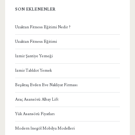
SON EKLENENLER
Uzaktan Fitness Eğitimi Nedir ?
Uzaktan Fitness Eğitimi
İzmir Şantiye Yemeği
İzmir Tabldot Yemek
Beşiktaş Evden Eve Nakliyat Firması
Araç Asansörü Albay Lift
Yük Asansörü Fiyatları
Modern İnegöl Mobilya Modelleri