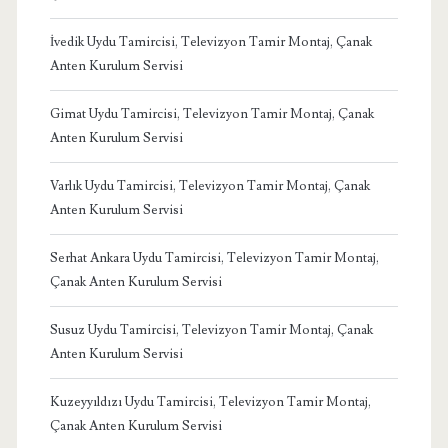
İvedik Uydu Tamircisi, Televizyon Tamir Montaj, Çanak
Anten Kurulum Servisi
Gimat Uydu Tamircisi, Televizyon Tamir Montaj, Çanak
Anten Kurulum Servisi
Varlık Uydu Tamircisi, Televizyon Tamir Montaj, Çanak
Anten Kurulum Servisi
Serhat Ankara Uydu Tamircisi, Televizyon Tamir Montaj,
Çanak Anten Kurulum Servisi
Susuz Uydu Tamircisi, Televizyon Tamir Montaj, Çanak
Anten Kurulum Servisi
Kuzeyyıldızı Uydu Tamircisi, Televizyon Tamir Montaj,
Çanak Anten Kurulum Servisi