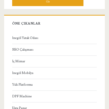
ÖNE ÇIKANLAR
İnegöl Yatak Odası
SEO Çalışması
İç Mimar
İnegöl Mobilya
Yük Platformu
DPF Machine
Usta Pazar