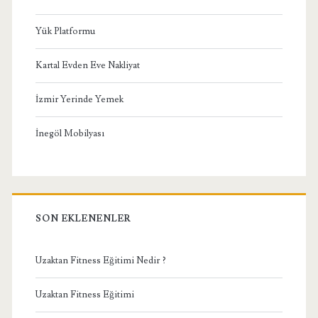
Yük Platformu
Kartal Evden Eve Nakliyat
İzmir Yerinde Yemek
İnegöl Mobilyası
SON EKLENENLER
Uzaktan Fitness Eğitimi Nedir ?
Uzaktan Fitness Eğitimi