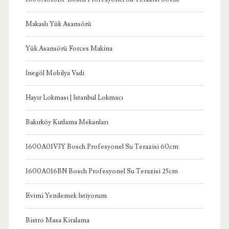
Makaslı Yük Asansörü
Yük Asansörü Forces Makina
İnegöl Mobilya Vadi
Hayır Lokması | İstanbul Lokmacı
Bakırköy Kutlama Mekanları
1600A01V3Y Bosch Profesyonel Su Terazisi 60cm
1600A016BN Bosch Profesyonel Su Terazisi 25cm
Evimi Yenilemek İstiyorum
Bistro Masa Kiralama