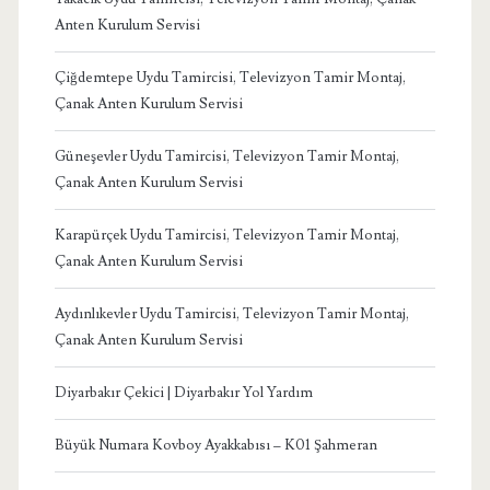
Anten Kurulum Servisi
Çiğdemtepe Uydu Tamircisi, Televizyon Tamir Montaj,
Çanak Anten Kurulum Servisi
Güneşevler Uydu Tamircisi, Televizyon Tamir Montaj,
Çanak Anten Kurulum Servisi
Karapürçek Uydu Tamircisi, Televizyon Tamir Montaj,
Çanak Anten Kurulum Servisi
Aydınlıkevler Uydu Tamircisi, Televizyon Tamir Montaj,
Çanak Anten Kurulum Servisi
Diyarbakır Çekici | Diyarbakır Yol Yardım
Büyük Numara Kovboy Ayakkabısı – K01 Şahmeran