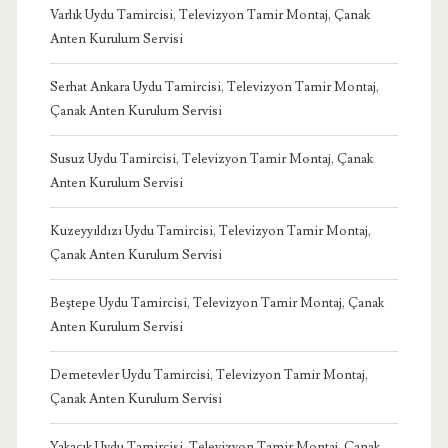
Varlık Uydu Tamircisi, Televizyon Tamir Montaj, Çanak
Anten Kurulum Servisi
Serhat Ankara Uydu Tamircisi, Televizyon Tamir Montaj,
Çanak Anten Kurulum Servisi
Susuz Uydu Tamircisi, Televizyon Tamir Montaj, Çanak
Anten Kurulum Servisi
Kuzeyyıldızı Uydu Tamircisi, Televizyon Tamir Montaj,
Çanak Anten Kurulum Servisi
Beştepe Uydu Tamircisi, Televizyon Tamir Montaj, Çanak
Anten Kurulum Servisi
Demetevler Uydu Tamircisi, Televizyon Tamir Montaj,
Çanak Anten Kurulum Servisi
Yakacık Uydu Tamircisi, Televizyon Tamir Montaj, Çanak