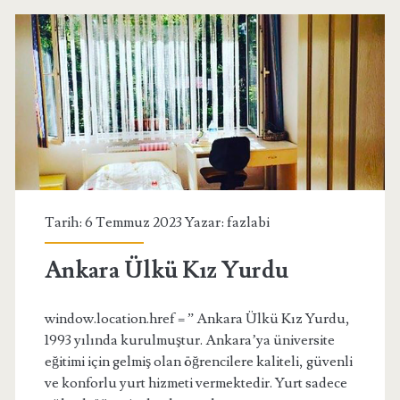
Tarih: 6 Temmuz 2023 Yazar:
fazlabi
Ankara Ülkü Kız Yurdu
window.location.href = ” Ankara Ülkü Kız Yurdu,
1993 yılında kurulmuştur. Ankara’ya üniversite
eğitimi için gelmiş olan öğrencilere kaliteli, güvenli
ve konforlu yurt hizmeti vermektedir. Yurt sadece