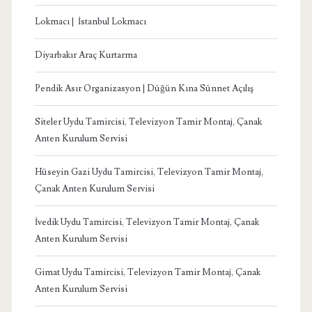
Lokmacı | İstanbul Lokmacı
Diyarbakır Araç Kurtarma
Pendik Asır Organizasyon | Düğün Kına Sünnet Açılış
Siteler Uydu Tamircisi, Televizyon Tamir Montaj, Çanak
Anten Kurulum Servisi
Hüseyin Gazi Uydu Tamircisi, Televizyon Tamir Montaj,
Çanak Anten Kurulum Servisi
İvedik Uydu Tamircisi, Televizyon Tamir Montaj, Çanak
Anten Kurulum Servisi
Gimat Uydu Tamircisi, Televizyon Tamir Montaj, Çanak
Anten Kurulum Servisi