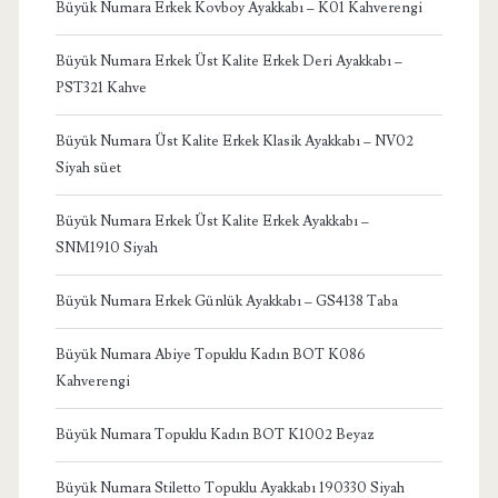
Büyük Numara Erkek Kovboy Ayakkabı – K01 Kahverengi
Büyük Numara Erkek Üst Kalite Erkek Deri Ayakkabı –
PST321 Kahve
Büyük Numara Üst Kalite Erkek Klasik Ayakkabı – NV02
Siyah süet
Büyük Numara Erkek Üst Kalite Erkek Ayakkabı –
SNM1910 Siyah
Büyük Numara Erkek Günlük Ayakkabı – GS4138 Taba
Büyük Numara Abiye Topuklu Kadın BOT K086
Kahverengi
Büyük Numara Topuklu Kadın BOT K1002 Beyaz
Büyük Numara Stiletto Topuklu Ayakkabı 190330 Siyah