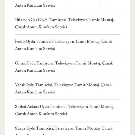
Anten Kurulum Servisi
Hüseyin Gazi Uydu Tamircisi, Televizyon Tamir Montaj,
Çanak Anten Kurulum Servisi
İvedik Uydu Tamircisi, Televizyon Tamir Montaj, Çanak
Anten Kurulum Servisi
Gimat Uydu Tamircisi, Televizyon Tamir Montaj, Çanak
Anten Kurulum Servisi
Varlık Uydu Tamircisi, Televizyon Tamir Montaj, Çanak
Anten Kurulum Servisi
Serhat Ankara Uydu Tamircisi, Televizyon Tamir Montaj,
Çanak Anten Kurulum Servisi
Susuz Uydu Tamircisi, Televizyon Tamir Montaj, Çanak