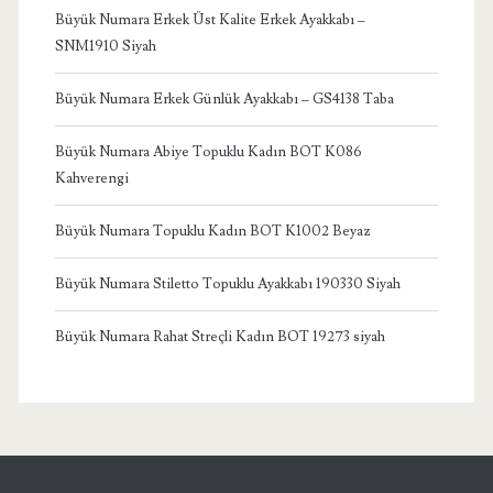
Büyük Numara Erkek Üst Kalite Erkek Ayakkabı –
SNM1910 Siyah
Büyük Numara Erkek Günlük Ayakkabı – GS4138 Taba
Büyük Numara Abiye Topuklu Kadın BOT K086
Kahverengi
Büyük Numara Topuklu Kadın BOT K1002 Beyaz
Büyük Numara Stiletto Topuklu Ayakkabı 190330 Siyah
Büyük Numara Rahat Streçli Kadın BOT 19273 siyah