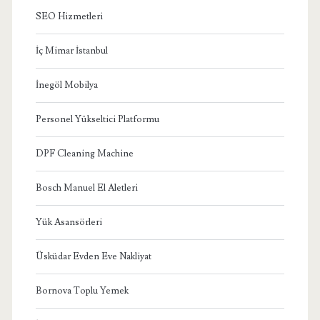
SEO Hizmetleri
İç Mimar İstanbul
İnegöl Mobilya
Personel Yükseltici Platformu
DPF Cleaning Machine
Bosch Manuel El Aletleri
Yük Asansörleri
Üsküdar Evden Eve Nakliyat
Bornova Toplu Yemek