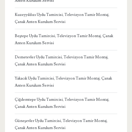
Anten Kurulum Servisi
Kuzeyyıldızı Uydu Tamircisi, Televizyon Tamir Montaj,
Çanak Anten Kurulum Servisi
Beştepe Uydu Tamircisi, Televizyon Tamir Montaj, Çanak
Anten Kurulum Servisi
Demetevler Uydu Tamircisi, Televizyon Tamir Montaj,
Çanak Anten Kurulum Servisi
Yakacık Uydu Tamircisi, Televizyon Tamir Montaj, Çanak
Anten Kurulum Servisi
Çiğdemtepe Uydu Tamircisi, Televizyon Tamir Montaj,
Çanak Anten Kurulum Servisi
Güneşevler Uydu Tamircisi, Televizyon Tamir Montaj,
Çanak Anten Kurulum Servisi