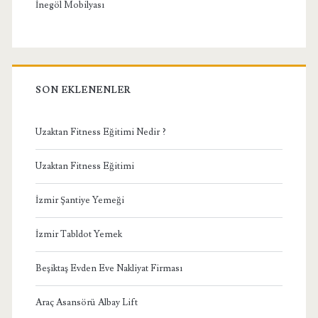
İnegöl Mobilyası
SON EKLENENLER
Uzaktan Fitness Eğitimi Nedir ?
Uzaktan Fitness Eğitimi
İzmir Şantiye Yemeği
İzmir Tabldot Yemek
Beşiktaş Evden Eve Nakliyat Firması
Araç Asansörü Albay Lift