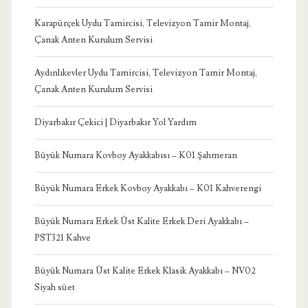
Karapürçek Uydu Tamircisi, Televizyon Tamir Montaj,
Çanak Anten Kurulum Servisi
Aydınlıkevler Uydu Tamircisi, Televizyon Tamir Montaj,
Çanak Anten Kurulum Servisi
Diyarbakır Çekici | Diyarbakır Yol Yardım
Büyük Numara Kovboy Ayakkabısı – K01 Şahmeran
Büyük Numara Erkek Kovboy Ayakkabı – K01 Kahverengi
Büyük Numara Erkek Üst Kalite Erkek Deri Ayakkabı –
PST321 Kahve
Büyük Numara Üst Kalite Erkek Klasik Ayakkabı – NV02
Siyah süet