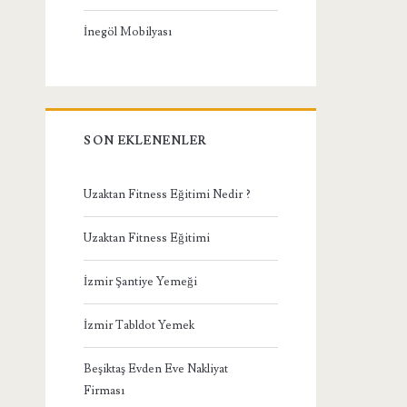
İnegöl Mobilyası
SON EKLENENLER
Uzaktan Fitness Eğitimi Nedir ?
Uzaktan Fitness Eğitimi
İzmir Şantiye Yemeği
İzmir Tabldot Yemek
Beşiktaş Evden Eve Nakliyat
Firması