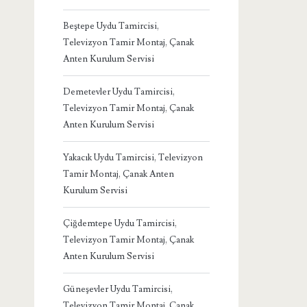
Beştepe Uydu Tamircisi,
Televizyon Tamir Montaj, Çanak
Anten Kurulum Servisi
Demetevler Uydu Tamircisi,
Televizyon Tamir Montaj, Çanak
Anten Kurulum Servisi
Yakacık Uydu Tamircisi, Televizyon
Tamir Montaj, Çanak Anten
Kurulum Servisi
Çiğdemtepe Uydu Tamircisi,
Televizyon Tamir Montaj, Çanak
Anten Kurulum Servisi
Güneşevler Uydu Tamircisi,
Televizyon Tamir Montaj, Çanak