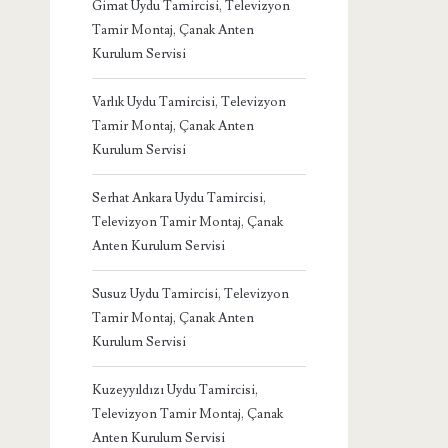
Gimat Uydu Tamircisi, Televizyon
Tamir Montaj, Çanak Anten
Kurulum Servisi
Varlık Uydu Tamircisi, Televizyon
Tamir Montaj, Çanak Anten
Kurulum Servisi
Serhat Ankara Uydu Tamircisi,
Televizyon Tamir Montaj, Çanak
Anten Kurulum Servisi
Susuz Uydu Tamircisi, Televizyon
Tamir Montaj, Çanak Anten
Kurulum Servisi
Kuzeyyıldızı Uydu Tamircisi,
Televizyon Tamir Montaj, Çanak
Anten Kurulum Servisi