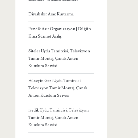
Diyarbakır Araç Kurtarma
Pendik Asır Organizasyon | Düğün
Kına Sünnet Açılış
Siteler Uydu Tamircisi, Televizyon
Tamir Montaj, Çanak Anten
Kurulum Servisi
Hüseyin Gazi Uydu Tamircisi,
Televizyon Tamir Montaj, Çanak
Anten Kurulum Servisi
İvedik Uydu Tamircisi, Televizyon
Tamir Montaj, Çanak Anten
Kurulum Servisi