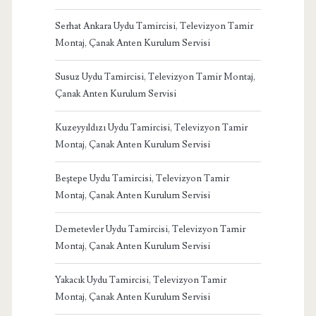
Serhat Ankara Uydu Tamircisi, Televizyon Tamir
Montaj, Çanak Anten Kurulum Servisi
Susuz Uydu Tamircisi, Televizyon Tamir Montaj,
Çanak Anten Kurulum Servisi
Kuzeyyıldızı Uydu Tamircisi, Televizyon Tamir
Montaj, Çanak Anten Kurulum Servisi
Beştepe Uydu Tamircisi, Televizyon Tamir
Montaj, Çanak Anten Kurulum Servisi
Demetevler Uydu Tamircisi, Televizyon Tamir
Montaj, Çanak Anten Kurulum Servisi
Yakacık Uydu Tamircisi, Televizyon Tamir
Montaj, Çanak Anten Kurulum Servisi