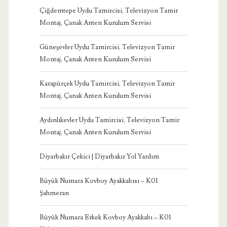
Çiğdemtepe Uydu Tamircisi, Televizyon Tamir
Montaj, Çanak Anten Kurulum Servisi
Güneşevler Uydu Tamircisi, Televizyon Tamir
Montaj, Çanak Anten Kurulum Servisi
Karapürçek Uydu Tamircisi, Televizyon Tamir
Montaj, Çanak Anten Kurulum Servisi
Aydınlıkevler Uydu Tamircisi, Televizyon Tamir
Montaj, Çanak Anten Kurulum Servisi
Diyarbakır Çekici | Diyarbakır Yol Yardım
Büyük Numara Kovboy Ayakkabısı – K01
Şahmeran
Büyük Numara Erkek Kovboy Ayakkabı – K01