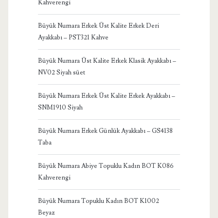
Kahverengi
Büyük Numara Erkek Üst Kalite Erkek Deri
Ayakkabı – PST321 Kahve
Büyük Numara Üst Kalite Erkek Klasik Ayakkabı –
NV02 Siyah süet
Büyük Numara Erkek Üst Kalite Erkek Ayakkabı –
SNM1910 Siyah
Büyük Numara Erkek Günlük Ayakkabı – GS4138
Taba
Büyük Numara Abiye Topuklu Kadın BOT K086
Kahverengi
Büyük Numara Topuklu Kadın BOT K1002
Beyaz