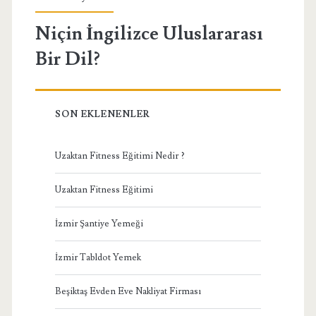
Niçin İngilizce Uluslararası
Bir Dil?
SON EKLENENLER
Uzaktan Fitness Eğitimi Nedir ?
Uzaktan Fitness Eğitimi
İzmir Şantiye Yemeği
İzmir Tabldot Yemek
Beşiktaş Evden Eve Nakliyat Firması