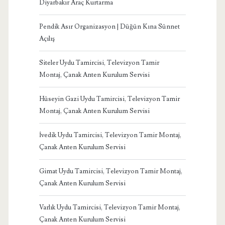
Diyarbakır Araç Kurtarma
Pendik Asır Organizasyon | Düğün Kına Sünnet
Açılış
Siteler Uydu Tamircisi, Televizyon Tamir
Montaj, Çanak Anten Kurulum Servisi
Hüseyin Gazi Uydu Tamircisi, Televizyon Tamir
Montaj, Çanak Anten Kurulum Servisi
İvedik Uydu Tamircisi, Televizyon Tamir Montaj,
Çanak Anten Kurulum Servisi
Gimat Uydu Tamircisi, Televizyon Tamir Montaj,
Çanak Anten Kurulum Servisi
Varlık Uydu Tamircisi, Televizyon Tamir Montaj,
Çanak Anten Kurulum Servisi