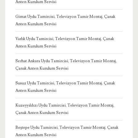
Anten Kurulum Servisi
Gimat Uydu Tamircisi, Televizyon Tamir Montaj, Çanak
Anten Kurulum Servisi
Varlık Uydu Tamircisi, Televizyon Tamir Montaj, Çanak
Anten Kurulum Servisi
Serhat Ankara Uydu Tamircisi, Televizyon Tamir Montaj,
Çanak Anten Kurulum Servisi
Susuz Uydu Tamircisi, Televizyon Tamir Montaj, Çanak
Anten Kurulum Servisi
Kuzeyyıldızı Uydu Tamircisi, Televizyon Tamir Montaj,
Çanak Anten Kurulum Servisi
Beştepe Uydu Tamircisi, Televizyon Tamir Montaj, Çanak
Anten Kurulum Servisi