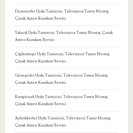
Demetevler Uydu Tamircisi, Televizyon Tamir Montaj,
Çanak Anten Kurulum Servisi
Yakacık Uydu Tamircisi, Televizyon Tamir Montaj, Çanak
Anten Kurulum Servisi
Çiğdemtepe Uydu Tamircisi, Televizyon Tamir Montaj,
Çanak Anten Kurulum Servisi
Güneşevler Uydu Tamircisi, Televizyon Tamir Montaj,
Çanak Anten Kurulum Servisi
Karapürçek Uydu Tamircisi, Televizyon Tamir Montaj,
Çanak Anten Kurulum Servisi
Aydınlıkevler Uydu Tamircisi, Televizyon Tamir Montaj,
Çanak Anten Kurulum Servisi