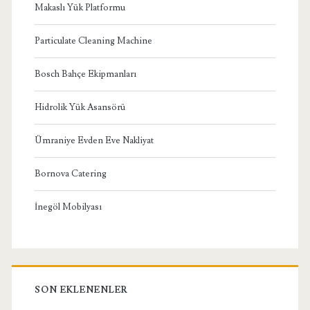
Makaslı Yük Platformu
Particulate Cleaning Machine
Bosch Bahçe Ekipmanları
Hidrolik Yük Asansörü
Ümraniye Evden Eve Nakliyat
Bornova Catering
İnegöl Mobilyası
SON EKLENENLER