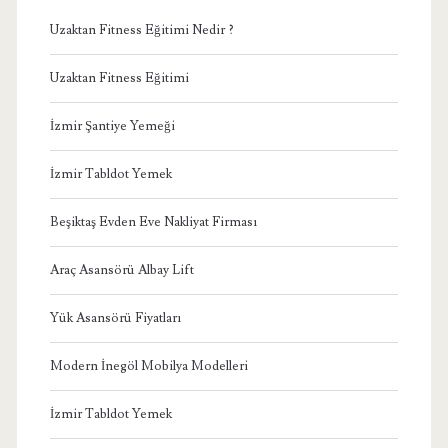
Uzaktan Fitness Eğitimi Nedir ?
Uzaktan Fitness Eğitimi
İzmir Şantiye Yemeği
İzmir Tabldot Yemek
Beşiktaş Evden Eve Nakliyat Firması
Araç Asansörü Albay Lift
Yük Asansörü Fiyatları
Modern İnegöl Mobilya Modelleri
İzmir Tabldot Yemek