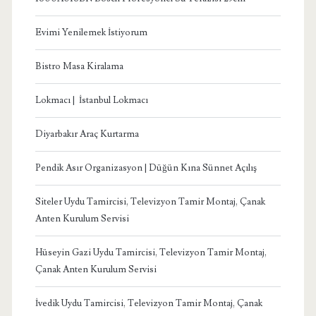
Evimi Yenilemek İstiyorum
Bistro Masa Kiralama
Lokmacı | İstanbul Lokmacı
Diyarbakır Araç Kurtarma
Pendik Asır Organizasyon | Düğün Kına Sünnet Açılış
Siteler Uydu Tamircisi, Televizyon Tamir Montaj, Çanak
Anten Kurulum Servisi
Hüseyin Gazi Uydu Tamircisi, Televizyon Tamir Montaj,
Çanak Anten Kurulum Servisi
İvedik Uydu Tamircisi, Televizyon Tamir Montaj, Çanak