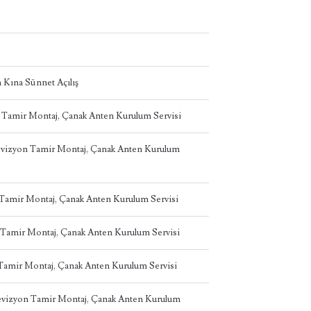
 Kına Sünnet Açılış
n Tamir Montaj, Çanak Anten Kurulum Servisi
levizyon Tamir Montaj, Çanak Anten Kurulum
n Tamir Montaj, Çanak Anten Kurulum Servisi
 Tamir Montaj, Çanak Anten Kurulum Servisi
 Tamir Montaj, Çanak Anten Kurulum Servisi
levizyon Tamir Montaj, Çanak Anten Kurulum