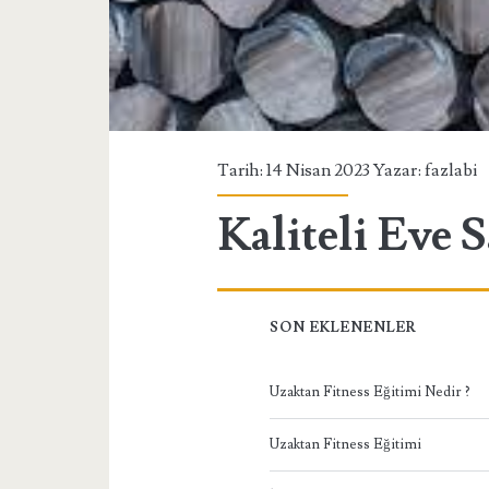
Tarih: 14 Nisan 2023 Yazar:
fazlabi
Kaliteli Eve
SON EKLENENLER
Uzaktan Fitness Eğitimi Nedir ?
Uzaktan Fitness Eğitimi