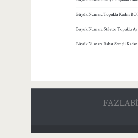
Büyük Numara Topuklu Kadın BO
Büyük Numara Stiletto Topuklu Ay
Büyük Numara Rahat Streçli Kadın
FAZLABİ – 