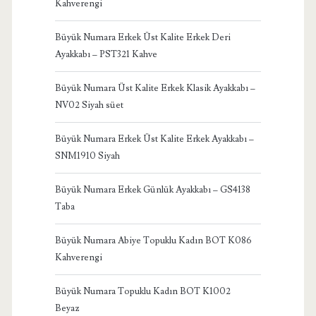
Kahverengi
Büyük Numara Erkek Üst Kalite Erkek Deri
Ayakkabı – PST321 Kahve
Büyük Numara Üst Kalite Erkek Klasik Ayakkabı –
NV02 Siyah süet
Büyük Numara Erkek Üst Kalite Erkek Ayakkabı –
SNM1910 Siyah
Büyük Numara Erkek Günlük Ayakkabı – GS4138
Taba
Büyük Numara Abiye Topuklu Kadın BOT K086
Kahverengi
Büyük Numara Topuklu Kadın BOT K1002
Beyaz