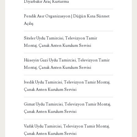
Diyarbakır Araç Kurtarma
Pendik Asır Organizasyon | Düğün Kına Sünnet
Açılış
Siteler Uydu Tamircisi, Televizyon Tamir
Montaj, Çanak Anten Kurulum Servisi
Hüseyin Gazi Uydu Tamircisi, Televizyon Tamir
Montaj, Çanak Anten Kurulum Servisi
İvedik Uydu Tamircisi, Televizyon Tamir Montaj,
Çanak Anten Kurulum Servisi
Gimat Uydu Tamircisi, Televizyon Tamir Montaj,
Çanak Anten Kurulum Servisi
Varlık Uydu Tamircisi, Televizyon Tamir Montaj,
Çanak Anten Kurulum Servisi