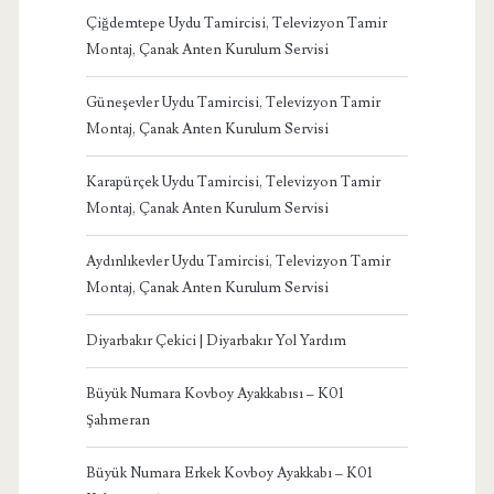
Çiğdemtepe Uydu Tamircisi, Televizyon Tamir
Montaj, Çanak Anten Kurulum Servisi
Güneşevler Uydu Tamircisi, Televizyon Tamir
Montaj, Çanak Anten Kurulum Servisi
Karapürçek Uydu Tamircisi, Televizyon Tamir
Montaj, Çanak Anten Kurulum Servisi
Aydınlıkevler Uydu Tamircisi, Televizyon Tamir
Montaj, Çanak Anten Kurulum Servisi
Diyarbakır Çekici | Diyarbakır Yol Yardım
Büyük Numara Kovboy Ayakkabısı – K01
Şahmeran
Büyük Numara Erkek Kovboy Ayakkabı – K01