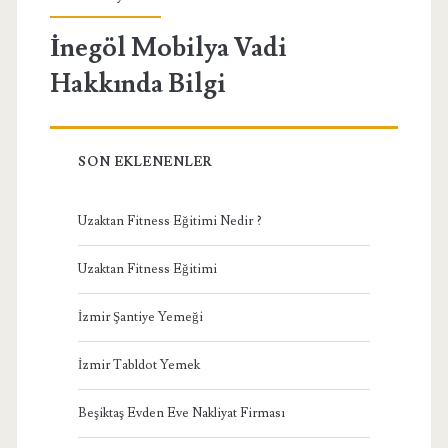
İnegöl Mobilya Vadi
Hakkında Bilgi
SON EKLENENLER
Uzaktan Fitness Eğitimi Nedir ?
Uzaktan Fitness Eğitimi
İzmir Şantiye Yemeği
İzmir Tabldot Yemek
Beşiktaş Evden Eve Nakliyat Firması