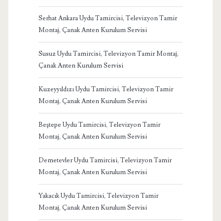
Serhat Ankara Uydu Tamircisi, Televizyon Tamir
Montaj, Çanak Anten Kurulum Servisi
Susuz Uydu Tamircisi, Televizyon Tamir Montaj,
Çanak Anten Kurulum Servisi
Kuzeyyıldızı Uydu Tamircisi, Televizyon Tamir
Montaj, Çanak Anten Kurulum Servisi
Beştepe Uydu Tamircisi, Televizyon Tamir
Montaj, Çanak Anten Kurulum Servisi
Demetevler Uydu Tamircisi, Televizyon Tamir
Montaj, Çanak Anten Kurulum Servisi
Yakacık Uydu Tamircisi, Televizyon Tamir
Montaj, Çanak Anten Kurulum Servisi