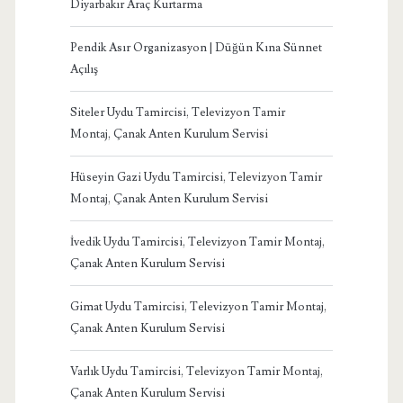
Diyarbakır Araç Kurtarma
Pendik Asır Organizasyon | Düğün Kına Sünnet
Açılış
Siteler Uydu Tamircisi, Televizyon Tamir
Montaj, Çanak Anten Kurulum Servisi
Hüseyin Gazi Uydu Tamircisi, Televizyon Tamir
Montaj, Çanak Anten Kurulum Servisi
İvedik Uydu Tamircisi, Televizyon Tamir Montaj,
Çanak Anten Kurulum Servisi
Gimat Uydu Tamircisi, Televizyon Tamir Montaj,
Çanak Anten Kurulum Servisi
Varlık Uydu Tamircisi, Televizyon Tamir Montaj,
Çanak Anten Kurulum Servisi