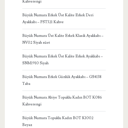
Kahverengi
Büyük Numara Erkek Üst Kalite Erkek Deri
Ayakkabı – PST321 Kahve
Büyük Numara Üst Kalite Erkek Klasik Ayakkabı –
NV02 Siyah süet
Büyük Numara Erkek Üst Kalite Erkek Ayakkabı –
SNM1910 Siyah
Büyük Numara Erkek Günlük Ayakkabı – GS4138
Taba
Büyük Numara Abiye Topuklu Kadın BOT K086
Kahverengi
Büyük Numara Topuklu Kadın BOT K1002
Beyaz