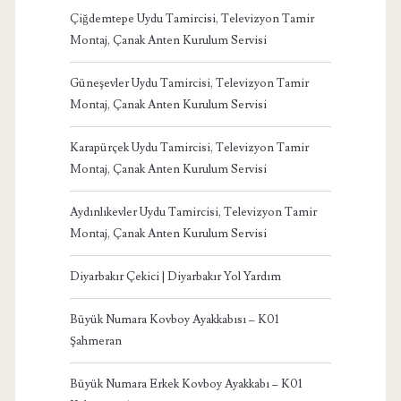
Çiğdemtepe Uydu Tamircisi, Televizyon Tamir
Montaj, Çanak Anten Kurulum Servisi
Güneşevler Uydu Tamircisi, Televizyon Tamir
Montaj, Çanak Anten Kurulum Servisi
Karapürçek Uydu Tamircisi, Televizyon Tamir
Montaj, Çanak Anten Kurulum Servisi
Aydınlıkevler Uydu Tamircisi, Televizyon Tamir
Montaj, Çanak Anten Kurulum Servisi
Diyarbakır Çekici | Diyarbakır Yol Yardım
Büyük Numara Kovboy Ayakkabısı – K01
Şahmeran
Büyük Numara Erkek Kovboy Ayakkabı – K01