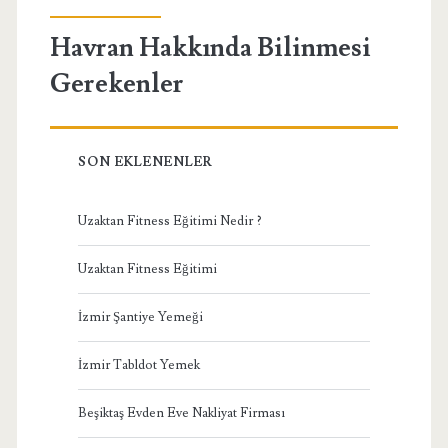
Havran Hakkında Bilinmesi
Gerekenler
SON EKLENENLER
Uzaktan Fitness Eğitimi Nedir ?
Uzaktan Fitness Eğitimi
İzmir Şantiye Yemeği
İzmir Tabldot Yemek
Beşiktaş Evden Eve Nakliyat Firması