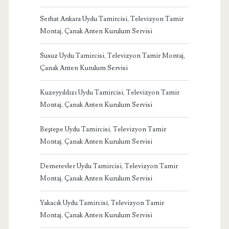
Serhat Ankara Uydu Tamircisi, Televizyon Tamir
Montaj, Çanak Anten Kurulum Servisi
Susuz Uydu Tamircisi, Televizyon Tamir Montaj,
Çanak Anten Kurulum Servisi
Kuzeyyıldızı Uydu Tamircisi, Televizyon Tamir
Montaj, Çanak Anten Kurulum Servisi
Beştepe Uydu Tamircisi, Televizyon Tamir
Montaj, Çanak Anten Kurulum Servisi
Demetevler Uydu Tamircisi, Televizyon Tamir
Montaj, Çanak Anten Kurulum Servisi
Yakacık Uydu Tamircisi, Televizyon Tamir
Montaj, Çanak Anten Kurulum Servisi