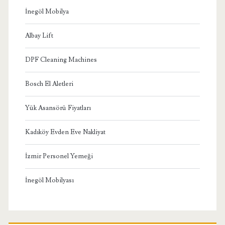
İnegöl Mobilya
Albay Lift
DPF Cleaning Machines
Bosch El Aletleri
Yük Asansörü Fiyatları
Kadıköy Evden Eve Nakliyat
İzmir Personel Yemeği
İnegöl Mobilyası