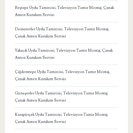
Beştepe Uydu Tamircisi, Televizyon Tamir Montaj, Çanak
Anten Kurulum Servisi
Demetevler Uydu Tamircisi, Televizyon Tamir Montaj,
Çanak Anten Kurulum Servisi
Yakacık Uydu Tamircisi, Televizyon Tamir Montaj, Çanak
Anten Kurulum Servisi
Çiğdemtepe Uydu Tamircisi, Televizyon Tamir Montaj,
Çanak Anten Kurulum Servisi
Güneşevler Uydu Tamircisi, Televizyon Tamir Montaj,
Çanak Anten Kurulum Servisi
Karapürçek Uydu Tamircisi, Televizyon Tamir Montaj,
Çanak Anten Kurulum Servisi