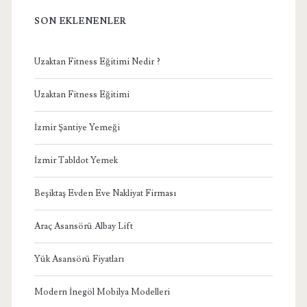
SON EKLENENLER
Uzaktan Fitness Eğitimi Nedir ?
Uzaktan Fitness Eğitimi
İzmir Şantiye Yemeği
İzmir Tabldot Yemek
Beşiktaş Evden Eve Nakliyat Firması
Araç Asansörü Albay Lift
Yük Asansörü Fiyatları
Modern İnegöl Mobilya Modelleri