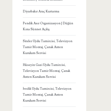
Diyarbakır Araç Kurtarma
Pendik Asır Organizasyon | Düğün
Kına Sünnet Açılış
Siteler Uydu Tamircisi, Televizyon
Tamir Montaj, Çanak Anten
Kurulum Servisi
Hüseyin Gazi Uydu Tamircisi,
Televizyon Tamir Montaj, Çanak
Anten Kurulum Servisi
İvedik Uydu Tamircisi, Televizyon
Tamir Montaj, Çanak Anten
Kurulum Servisi