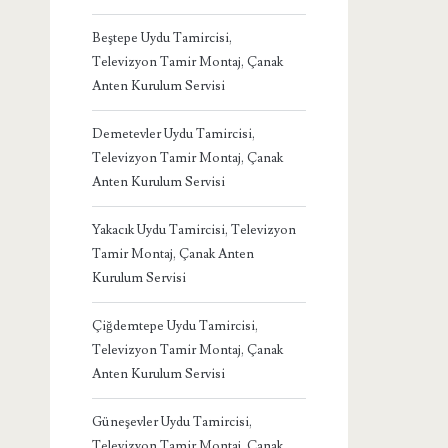
Beştepe Uydu Tamircisi,
Televizyon Tamir Montaj, Çanak
Anten Kurulum Servisi
Demetevler Uydu Tamircisi,
Televizyon Tamir Montaj, Çanak
Anten Kurulum Servisi
Yakacık Uydu Tamircisi, Televizyon
Tamir Montaj, Çanak Anten
Kurulum Servisi
Çiğdemtepe Uydu Tamircisi,
Televizyon Tamir Montaj, Çanak
Anten Kurulum Servisi
Güneşevler Uydu Tamircisi,
Televizyon Tamir Montaj, Çanak