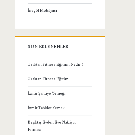
İnegöl Mobilyası
SON EKLENENLER
Uzaktan Fitness Eğitimi Nedir ?
Uzaktan Fitness Eğitimi
İzmir Şantiye Yemeği
İzmir Tabldot Yemek
Beşiktaş Evden Eve Nakliyat
Firması