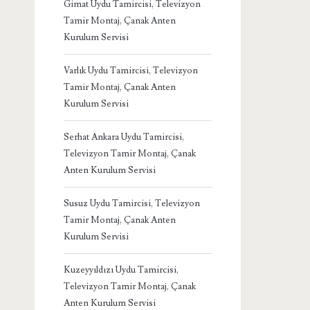
Gimat Uydu Tamircisi, Televizyon
Tamir Montaj, Çanak Anten
Kurulum Servisi
Varlık Uydu Tamircisi, Televizyon
Tamir Montaj, Çanak Anten
Kurulum Servisi
Serhat Ankara Uydu Tamircisi,
Televizyon Tamir Montaj, Çanak
Anten Kurulum Servisi
Susuz Uydu Tamircisi, Televizyon
Tamir Montaj, Çanak Anten
Kurulum Servisi
Kuzeyyıldızı Uydu Tamircisi,
Televizyon Tamir Montaj, Çanak
Anten Kurulum Servisi