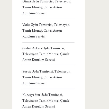
Gimat Uydu Tamircisi, Televizyon
Tamir Montaj, Çanak Anten
Kurulum Servisi
Varlık Uydu Tamircisi, Televizyon
Tamir Montaj, Çanak Anten
Kurulum Servisi
Serhat Ankara Uydu Tamircisi,
Televizyon Tamir Montaj, Çanak
Anten Kurulum Servisi
Susuz Uydu Tamircisi, Televizyon
Tamir Montaj, Çanak Anten
Kurulum Servisi
Kuzeyyıldızı Uydu Tamircisi,
Televizyon Tamir Montaj, Çanak
Anten Kurulum Servisi