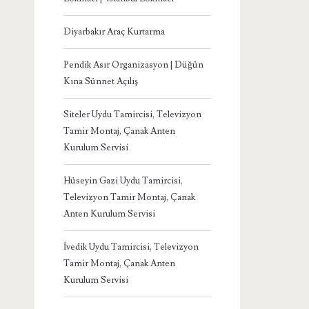
Diyarbakır Araç Kurtarma
Pendik Asır Organizasyon | Düğün
Kına Sünnet Açılış
Siteler Uydu Tamircisi, Televizyon
Tamir Montaj, Çanak Anten
Kurulum Servisi
Hüseyin Gazi Uydu Tamircisi,
Televizyon Tamir Montaj, Çanak
Anten Kurulum Servisi
İvedik Uydu Tamircisi, Televizyon
Tamir Montaj, Çanak Anten
Kurulum Servisi