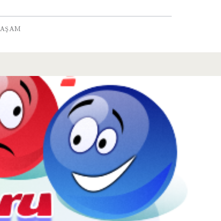
YAŞAM