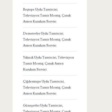
Beştepe Uydu Tamircisi,
Televizyon Tamir Montaj, Çanak
Anten Kurulum Servisi
Demetevler Uydu Tamircisi,
Televizyon Tamir Montaj, Çanak
Anten Kurulum Servisi
Yakacık Uydu Tamircisi, Televizyon
Tamir Montaj, Çanak Anten
Kurulum Servisi
Çiğdemtepe Uydu Tamircisi,
Televizyon Tamir Montaj, Çanak
Anten Kurulum Servisi
Güneşevler Uydu Tamircisi,
Televizyon Tamir Montaj, Çanak