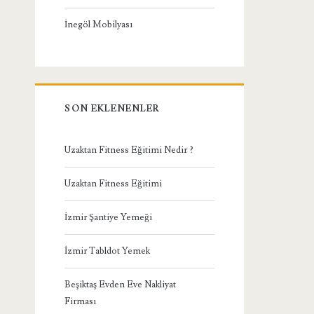
İnegöl Mobilyası
SON EKLENENLER
Uzaktan Fitness Eğitimi Nedir ?
Uzaktan Fitness Eğitimi
İzmir Şantiye Yemeği
İzmir Tabldot Yemek
Beşiktaş Evden Eve Nakliyat
Firması