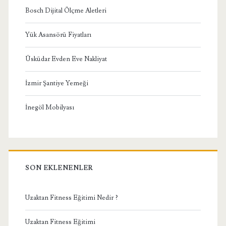
Bosch Dijital Ölçme Aletleri
Yük Asansörü Fiyatları
Üsküdar Evden Eve Nakliyat
İzmir Şantiye Yemeği
İnegöl Mobilyası
SON EKLENENLER
Uzaktan Fitness Eğitimi Nedir ?
Uzaktan Fitness Eğitimi