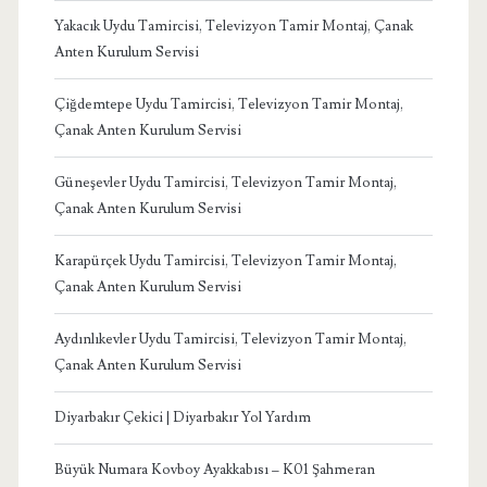
Yakacık Uydu Tamircisi, Televizyon Tamir Montaj, Çanak
Anten Kurulum Servisi
Çiğdemtepe Uydu Tamircisi, Televizyon Tamir Montaj,
Çanak Anten Kurulum Servisi
Güneşevler Uydu Tamircisi, Televizyon Tamir Montaj,
Çanak Anten Kurulum Servisi
Karapürçek Uydu Tamircisi, Televizyon Tamir Montaj,
Çanak Anten Kurulum Servisi
Aydınlıkevler Uydu Tamircisi, Televizyon Tamir Montaj,
Çanak Anten Kurulum Servisi
Diyarbakır Çekici | Diyarbakır Yol Yardım
Büyük Numara Kovboy Ayakkabısı – K01 Şahmeran