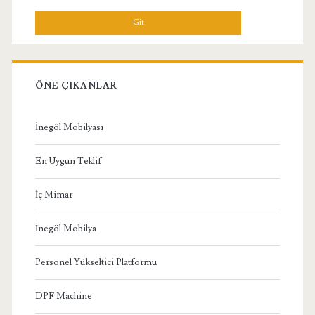
Menü
ÖNE ÇIKANLAR
İnegöl Mobilyası
En Uygun Teklif
İç Mimar
İnegöl Mobilya
Personel Yükseltici Platformu
DPF Machine