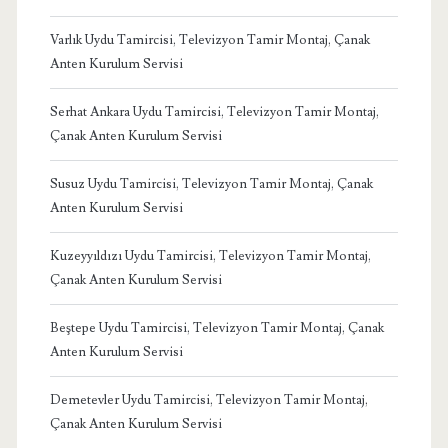
Varlık Uydu Tamircisi, Televizyon Tamir Montaj, Çanak
Anten Kurulum Servisi
Serhat Ankara Uydu Tamircisi, Televizyon Tamir Montaj,
Çanak Anten Kurulum Servisi
Susuz Uydu Tamircisi, Televizyon Tamir Montaj, Çanak
Anten Kurulum Servisi
Kuzeyyıldızı Uydu Tamircisi, Televizyon Tamir Montaj,
Çanak Anten Kurulum Servisi
Beştepe Uydu Tamircisi, Televizyon Tamir Montaj, Çanak
Anten Kurulum Servisi
Demetevler Uydu Tamircisi, Televizyon Tamir Montaj,
Çanak Anten Kurulum Servisi