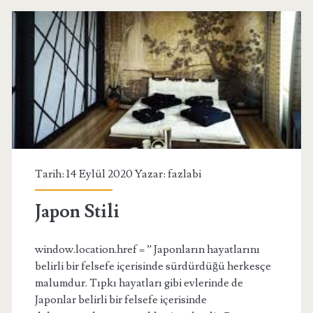
Tarih: 14 Eylül 2020 Yazar:
fazlabi
Japon Stili
window.location.href = ” Japonların hayatlarını
belirli bir felsefe içerisinde sürdürdüğü herkesçe
malumdur. Tıpkı hayatları gibi evlerinde de
Japonlar belirli bir felsefe içerisinde