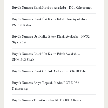
Büyük Numara Erkek Kovboy Ayakkabı – K01 Kahverengi
Büyük Numara Erkek Üst Kalite Erkek Deri Ayakkabı –
PST321 Kahve
Büyük Numara Üst Kalite Erkek Klasik Ayakkabı – NV02
Siyah süet
Büyük Numara Erkek Üst Kalite Erkek Ayakkabı –
SNM1910 Siyah
Büyük Numara Erkek Günlük Ayakkabı – GS4138 Taba
Büyük Numara Abiye Topuklu Kadın BOT K086
Kahverengi
Büyük Numara Topuklu Kadın BOT K1002 Beyaz