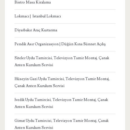
Bistro Masa Kiralama
Lokmacı | İstanbul Lokmacı
Diyarbakır Araç Kurtarma
Pendik Asır Organizasyon | Düğün Kına Sünnet Açılış
Siteler Uydu Tamircisi, Televizyon Tamir Montaj, Çanak
Anten Kurulum Servisi
Hüseyin Gazi Uydu Tamircisi, Televizyon Tamir Montaj,
Çanak Anten Kurulum Servisi
İvedik Uydu Tamircisi, Televizyon Tamir Montaj, Çanak
Anten Kurulum Servisi
Gimat Uydu Tamircisi, Televizyon Tamir Montaj, Çanak
Anten Kurulum Servisi