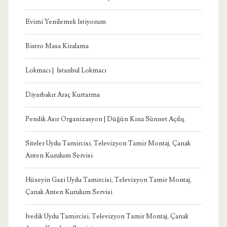
Evimi Yenilemek İstiyorum
Bistro Masa Kiralama
Lokmacı | İstanbul Lokmacı
Diyarbakır Araç Kurtarma
Pendik Asır Organizasyon | Düğün Kına Sünnet Açılış
Siteler Uydu Tamircisi, Televizyon Tamir Montaj, Çanak
Anten Kurulum Servisi
Hüseyin Gazi Uydu Tamircisi, Televizyon Tamir Montaj,
Çanak Anten Kurulum Servisi
İvedik Uydu Tamircisi, Televizyon Tamir Montaj, Çanak