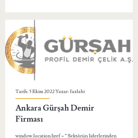
Tarih: 5 Ekim 2022 Yazar:
fazlabi
Ankara Gürşah Demir
Firması
window.location.href = ” Sektörün liderlerinden