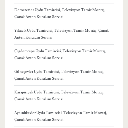
Demetevler Uydu Tamircisi, Televizyon Tamir Montaj,
Çanak Anten Kurulum Servisi
Yakacık Uydu Tamircisi, Televizyon Tamir Montaj, Çanak
Anten Kurulum Servisi
Çiğdemtepe Uydu Tamircisi, Televizyon Tamir Montaj,
Çanak Anten Kurulum Servisi
Güneşevler Uydu Tamircisi, Televizyon Tamir Montaj,
Çanak Anten Kurulum Servisi
Karapürçek Uydu Tamircisi, Televizyon Tamir Montaj,
Çanak Anten Kurulum Servisi
Aydınlıkevler Uydu Tamircisi, Televizyon Tamir Montaj,
Çanak Anten Kurulum Servisi