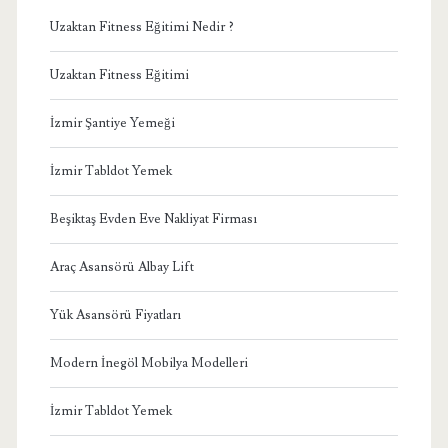
Uzaktan Fitness Eğitimi Nedir ?
Uzaktan Fitness Eğitimi
İzmir Şantiye Yemeği
İzmir Tabldot Yemek
Beşiktaş Evden Eve Nakliyat Firması
Araç Asansörü Albay Lift
Yük Asansörü Fiyatları
Modern İnegöl Mobilya Modelleri
İzmir Tabldot Yemek