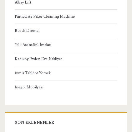
Albay Lift
Particulate Filter Cleaning Machine
Bosch Dremel
Yük Asansörü İmalatı
Kadıköy Evden Eve Nakliyat
İzmir Tabldot Yemek
İnegöl Mobilyası
SON EKLENENLER