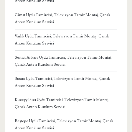
Anten Kurulum Servisi
Gimat Uydu Tamircisi, Televizyon Tamir Montaj, Çanak
Anten Kurulum Servisi
Varlık Uydu Tamircisi, Televizyon Tamir Montaj, Çanak
Anten Kurulum Servisi
Serhat Ankara Uydu Tamircisi, Televizyon Tamir Montaj,
Çanak Anten Kurulum Servisi
Susuz Uydu Tamircisi, Televizyon Tamir Montaj, Çanak
Anten Kurulum Servisi
Kuzeyyıldızı Uydu Tamircisi, Televizyon Tamir Montaj,
Çanak Anten Kurulum Servisi
Beştepe Uydu Tamircisi, Televizyon Tamir Montaj, Çanak
Anten Kurulum Servisi