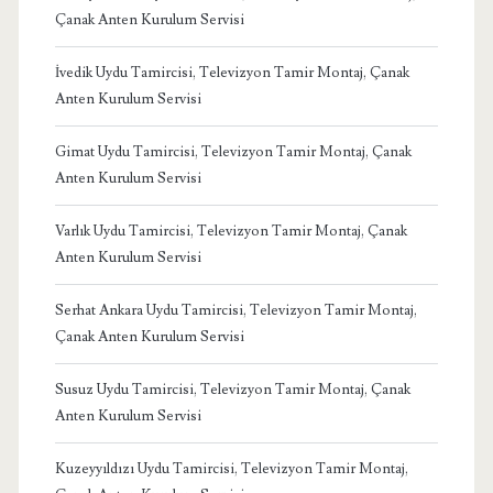
Çanak Anten Kurulum Servisi
İvedik Uydu Tamircisi, Televizyon Tamir Montaj, Çanak
Anten Kurulum Servisi
Gimat Uydu Tamircisi, Televizyon Tamir Montaj, Çanak
Anten Kurulum Servisi
Varlık Uydu Tamircisi, Televizyon Tamir Montaj, Çanak
Anten Kurulum Servisi
Serhat Ankara Uydu Tamircisi, Televizyon Tamir Montaj,
Çanak Anten Kurulum Servisi
Susuz Uydu Tamircisi, Televizyon Tamir Montaj, Çanak
Anten Kurulum Servisi
Kuzeyyıldızı Uydu Tamircisi, Televizyon Tamir Montaj,