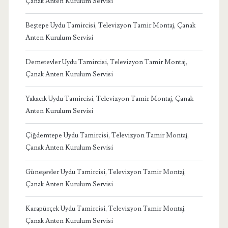
Çanak Anten Kurulum Servisi
Beştepe Uydu Tamircisi, Televizyon Tamir Montaj, Çanak
Anten Kurulum Servisi
Demetevler Uydu Tamircisi, Televizyon Tamir Montaj,
Çanak Anten Kurulum Servisi
Yakacık Uydu Tamircisi, Televizyon Tamir Montaj, Çanak
Anten Kurulum Servisi
Çiğdemtepe Uydu Tamircisi, Televizyon Tamir Montaj,
Çanak Anten Kurulum Servisi
Güneşevler Uydu Tamircisi, Televizyon Tamir Montaj,
Çanak Anten Kurulum Servisi
Karapürçek Uydu Tamircisi, Televizyon Tamir Montaj,
Çanak Anten Kurulum Servisi