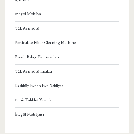
İnegöl Mobilya
Yük Asansörü
Particulate Filter Cleaning Machine
Bosch Bahçe Ekipmanları
Yük Asansörü İmalatı
Kadıköy Evden Eve Nakliyat
İzmir Tabldot Yemek
İnegöl Mobilyası