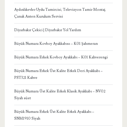
Aydınlıkevler Uydu Tamircisi, Televizyon Tamir Montaj,
Çanak Anten Kurulum Servisi
Diyarbakır Çekici | Diyarbakır Yol Yardım
Büyük Numara Kovboy Ayakkabısı – K01 Şahmeran
Büyük Numara Erkek Kovboy Ayakkabı – K01 Kahverengi
Büyük Numara Erkek Üst Kalite Erkek Deri Ayakkabı –
PST321 Kahve
Büyük Numara Üst Kalite Erkek Klasik Ayakkabı – NV02
Siyah süet
Büyük Numara Erkek Üst Kalite Erkek Ayakkabı –
SNM1910 Siyah