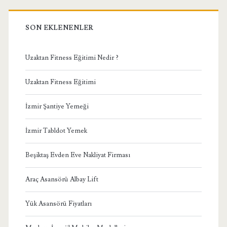
SON EKLENENLER
Uzaktan Fitness Eğitimi Nedir ?
Uzaktan Fitness Eğitimi
İzmir Şantiye Yemeği
İzmir Tabldot Yemek
Beşiktaş Evden Eve Nakliyat Firması
Araç Asansörü Albay Lift
Yük Asansörü Fiyatları