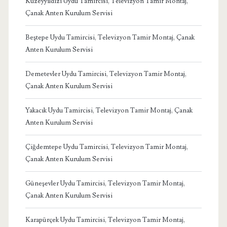
Kuzeyyıldızı Uydu Tamircisi, Televizyon Tamir Montaj,
Çanak Anten Kurulum Servisi
Beştepe Uydu Tamircisi, Televizyon Tamir Montaj, Çanak
Anten Kurulum Servisi
Demetevler Uydu Tamircisi, Televizyon Tamir Montaj,
Çanak Anten Kurulum Servisi
Yakacık Uydu Tamircisi, Televizyon Tamir Montaj, Çanak
Anten Kurulum Servisi
Çiğdemtepe Uydu Tamircisi, Televizyon Tamir Montaj,
Çanak Anten Kurulum Servisi
Güneşevler Uydu Tamircisi, Televizyon Tamir Montaj,
Çanak Anten Kurulum Servisi
Karapürçek Uydu Tamircisi, Televizyon Tamir Montaj,