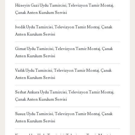
Hüseyin Gazi Uydu Tamircisi, Televizyon Tamir Montaj,
Çanak Anten Kurulum Servisi
İvedik Uydu Tamircisi, Televizyon Tamir Montaj, Çanak
Anten Kurulum Servisi
Gimat Uydu Tamircisi, Televizyon Tamir Montaj, Çanak
Anten Kurulum Servisi
Varlık Uydu Tamircisi, Televizyon Tamir Montaj, Çanak
Anten Kurulum Servisi
Serhat Ankara Uydu Tamircisi, Televizyon Tamir Montaj,
Çanak Anten Kurulum Servisi
Susuz Uydu Tamircisi, Televizyon Tamir Montaj, Çanak
Anten Kurulum Servisi