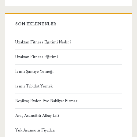
SON EKLENENLER
Uzaktan Fitness Eğitimi Nedir ?
Uzaktan Fitness Eğitimi
İzmir Şantiye Yemeği
İzmir Tabldot Yemek
Beşiktaş Evden Eve Nakliyat Firması
Araç Asansörü Albay Lift
Yük Asansörü Fiyatları