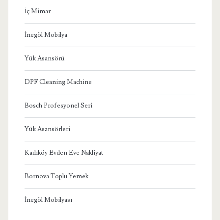
İç Mimar
İnegöl Mobilya
Yük Asansörü
DPF Cleaning Machine
Bosch Profesyonel Seri
Yük Asansörleri
Kadıköy Evden Eve Nakliyat
Bornova Toplu Yemek
İnegöl Mobilyası