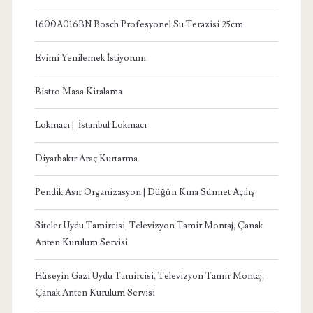
1600A016BN Bosch Profesyonel Su Terazisi 25cm
Evimi Yenilemek İstiyorum
Bistro Masa Kiralama
Lokmacı | İstanbul Lokmacı
Diyarbakır Araç Kurtarma
Pendik Asır Organizasyon | Düğün Kına Sünnet Açılış
Siteler Uydu Tamircisi, Televizyon Tamir Montaj, Çanak
Anten Kurulum Servisi
Hüseyin Gazi Uydu Tamircisi, Televizyon Tamir Montaj,
Çanak Anten Kurulum Servisi