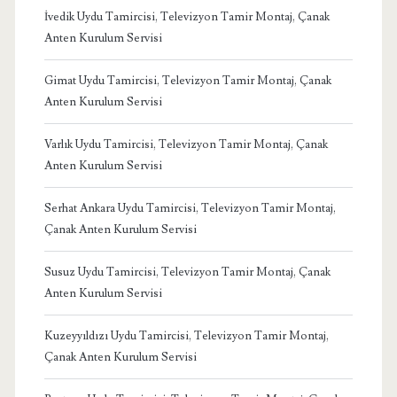
İvedik Uydu Tamircisi, Televizyon Tamir Montaj, Çanak
Anten Kurulum Servisi
Gimat Uydu Tamircisi, Televizyon Tamir Montaj, Çanak
Anten Kurulum Servisi
Varlık Uydu Tamircisi, Televizyon Tamir Montaj, Çanak
Anten Kurulum Servisi
Serhat Ankara Uydu Tamircisi, Televizyon Tamir Montaj,
Çanak Anten Kurulum Servisi
Susuz Uydu Tamircisi, Televizyon Tamir Montaj, Çanak
Anten Kurulum Servisi
Kuzeyyıldızı Uydu Tamircisi, Televizyon Tamir Montaj,
Çanak Anten Kurulum Servisi