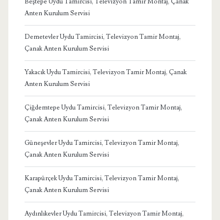
Beştepe Uydu Tamircisi, Televizyon Tamir Montaj, Çanak
Anten Kurulum Servisi
Demetevler Uydu Tamircisi, Televizyon Tamir Montaj,
Çanak Anten Kurulum Servisi
Yakacık Uydu Tamircisi, Televizyon Tamir Montaj, Çanak
Anten Kurulum Servisi
Çiğdemtepe Uydu Tamircisi, Televizyon Tamir Montaj,
Çanak Anten Kurulum Servisi
Güneşevler Uydu Tamircisi, Televizyon Tamir Montaj,
Çanak Anten Kurulum Servisi
Karapürçek Uydu Tamircisi, Televizyon Tamir Montaj,
Çanak Anten Kurulum Servisi
Aydınlıkevler Uydu Tamircisi, Televizyon Tamir Montaj,