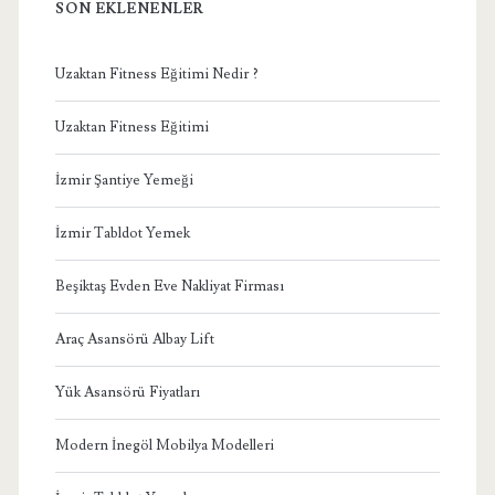
SON EKLENENLER
Uzaktan Fitness Eğitimi Nedir ?
Uzaktan Fitness Eğitimi
İzmir Şantiye Yemeği
İzmir Tabldot Yemek
Beşiktaş Evden Eve Nakliyat Firması
Araç Asansörü Albay Lift
Yük Asansörü Fiyatları
Modern İnegöl Mobilya Modelleri