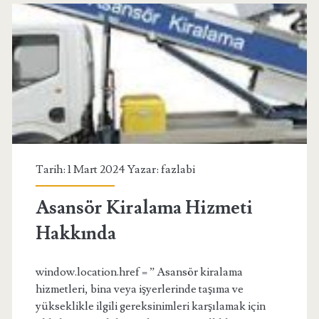
Tarih: 1 Mart 2024 Yazar:
fazlabi
Asansör Kiralama Hizmeti
Hakkında
window.location.href = ” Asansör kiralama
hizmetleri, bina veya işyerlerinde taşıma ve
yükseklikle ilgili gereksinimleri karşılamak için