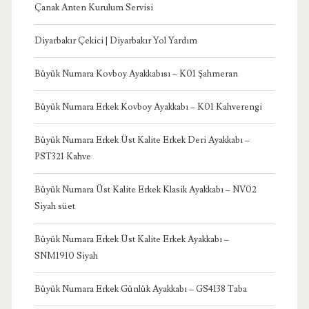
Çanak Anten Kurulum Servisi
Diyarbakır Çekici | Diyarbakır Yol Yardım
Büyük Numara Kovboy Ayakkabısı – K01 Şahmeran
Büyük Numara Erkek Kovboy Ayakkabı – K01 Kahverengi
Büyük Numara Erkek Üst Kalite Erkek Deri Ayakkabı –
PST321 Kahve
Büyük Numara Üst Kalite Erkek Klasik Ayakkabı – NV02
Siyah süet
Büyük Numara Erkek Üst Kalite Erkek Ayakkabı –
SNM1910 Siyah
Büyük Numara Erkek Günlük Ayakkabı – GS4138 Taba