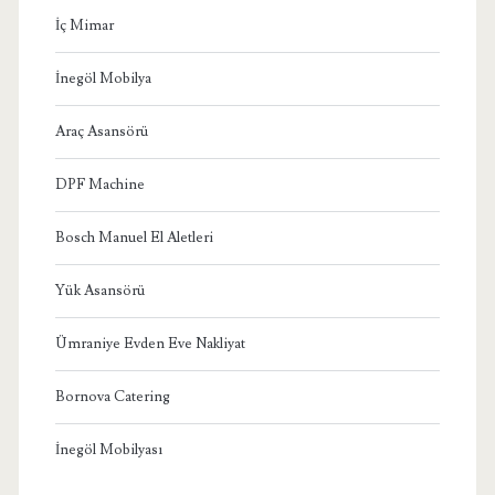
İç Mimar
İnegöl Mobilya
Araç Asansörü
DPF Machine
Bosch Manuel El Aletleri
Yük Asansörü
Ümraniye Evden Eve Nakliyat
Bornova Catering
İnegöl Mobilyası