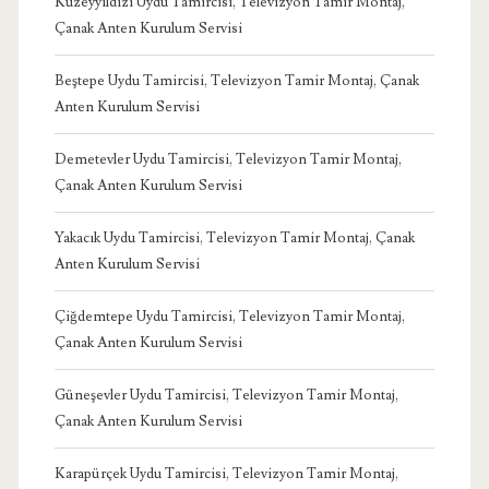
Kuzeyyıldızı Uydu Tamircisi, Televizyon Tamir Montaj,
Çanak Anten Kurulum Servisi
Beştepe Uydu Tamircisi, Televizyon Tamir Montaj, Çanak
Anten Kurulum Servisi
Demetevler Uydu Tamircisi, Televizyon Tamir Montaj,
Çanak Anten Kurulum Servisi
Yakacık Uydu Tamircisi, Televizyon Tamir Montaj, Çanak
Anten Kurulum Servisi
Çiğdemtepe Uydu Tamircisi, Televizyon Tamir Montaj,
Çanak Anten Kurulum Servisi
Güneşevler Uydu Tamircisi, Televizyon Tamir Montaj,
Çanak Anten Kurulum Servisi
Karapürçek Uydu Tamircisi, Televizyon Tamir Montaj,