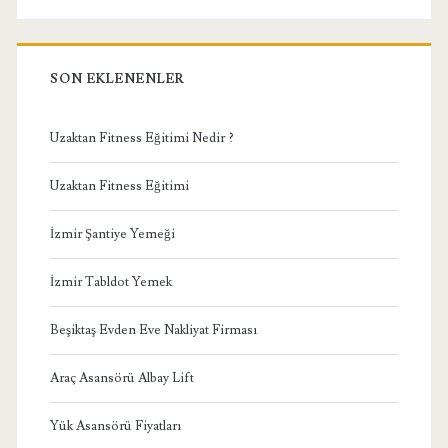
SON EKLENENLER
Uzaktan Fitness Eğitimi Nedir ?
Uzaktan Fitness Eğitimi
İzmir Şantiye Yemeği
İzmir Tabldot Yemek
Beşiktaş Evden Eve Nakliyat Firması
Araç Asansörü Albay Lift
Yük Asansörü Fiyatları