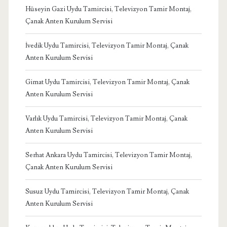
Hüseyin Gazi Uydu Tamircisi, Televizyon Tamir Montaj,
Çanak Anten Kurulum Servisi
İvedik Uydu Tamircisi, Televizyon Tamir Montaj, Çanak
Anten Kurulum Servisi
Gimat Uydu Tamircisi, Televizyon Tamir Montaj, Çanak
Anten Kurulum Servisi
Varlık Uydu Tamircisi, Televizyon Tamir Montaj, Çanak
Anten Kurulum Servisi
Serhat Ankara Uydu Tamircisi, Televizyon Tamir Montaj,
Çanak Anten Kurulum Servisi
Susuz Uydu Tamircisi, Televizyon Tamir Montaj, Çanak
Anten Kurulum Servisi