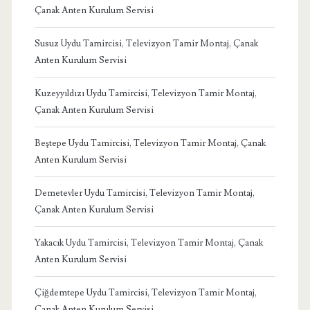
Çanak Anten Kurulum Servisi
Susuz Uydu Tamircisi, Televizyon Tamir Montaj, Çanak
Anten Kurulum Servisi
Kuzeyyıldızı Uydu Tamircisi, Televizyon Tamir Montaj,
Çanak Anten Kurulum Servisi
Beştepe Uydu Tamircisi, Televizyon Tamir Montaj, Çanak
Anten Kurulum Servisi
Demetevler Uydu Tamircisi, Televizyon Tamir Montaj,
Çanak Anten Kurulum Servisi
Yakacık Uydu Tamircisi, Televizyon Tamir Montaj, Çanak
Anten Kurulum Servisi
Çiğdemtepe Uydu Tamircisi, Televizyon Tamir Montaj,
Çanak Anten Kurulum Servisi