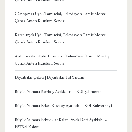
Güneşevler Uydu Tamircisi, Televizyon Tamir Montaj,
Çanak Anten Kurulum Servisi
Karapürçek Uydu Tamircisi, Televizyon Tamir Montaj,
Çanak Anten Kurulum Servisi
Aydınlıkevler Uydu Tamircisi, Televizyon Tamir Montaj,
Çanak Anten Kurulum Servisi
Diyarbakır Çekici | Diyarbakır Yol Yardım
Büyük Numara Kovboy Ayakkabısı – K01 Şahmeran
Büyük Numara Erkek Kovboy Ayakkabı – K01 Kahverengi
Büyük Numara Erkek Üst Kalite Erkek Deri Ayakkabı –
PST321 Kahve