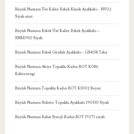
Büyük Numara Üst Kalite Erkek Klasik Ayakkabı – NV02
Siyah süet
Büyük Numara Erkek Üst Kalite Erkek Ayakkabı –
SNM1910 Siyah
Büyük Numara Erkek Günlük Ayakkabı – GS4138 Taba
Büyük Numara Abiye Topuklu Kadın BOT K086
Kahverengi
Büyük Numara Topuklu Kadın BOT K1002 Beyaz
Büyük Numara Stiletto Topuklu Ayakkabı 190330 Siyah
Büyük Numara Rahat Streçli Kadın BOT 19273 siyah