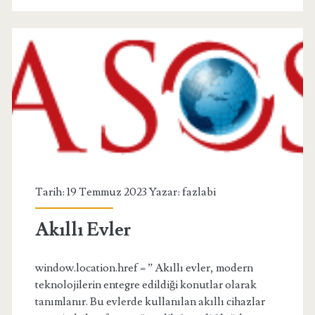
Tarih: 19 Temmuz 2023 Yazar:
fazlabi
Akıllı Evler
window.location.href = ” Akıllı evler, modern
teknolojilerin entegre edildiği konutlar olarak
tanımlanır. Bu evlerde kullanılan akıllı cihazlar