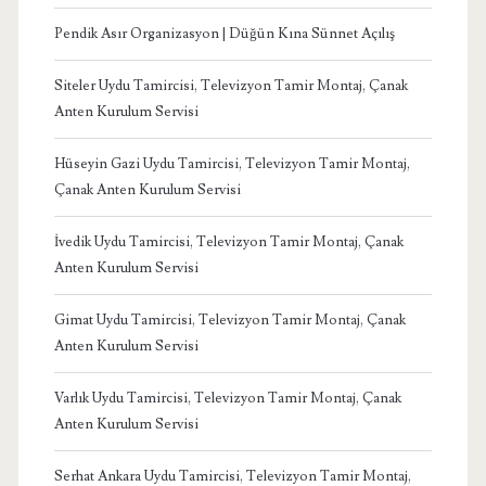
Pendik Asır Organizasyon | Düğün Kına Sünnet Açılış
Siteler Uydu Tamircisi, Televizyon Tamir Montaj, Çanak
Anten Kurulum Servisi
Hüseyin Gazi Uydu Tamircisi, Televizyon Tamir Montaj,
Çanak Anten Kurulum Servisi
İvedik Uydu Tamircisi, Televizyon Tamir Montaj, Çanak
Anten Kurulum Servisi
Gimat Uydu Tamircisi, Televizyon Tamir Montaj, Çanak
Anten Kurulum Servisi
Varlık Uydu Tamircisi, Televizyon Tamir Montaj, Çanak
Anten Kurulum Servisi
Serhat Ankara Uydu Tamircisi, Televizyon Tamir Montaj,