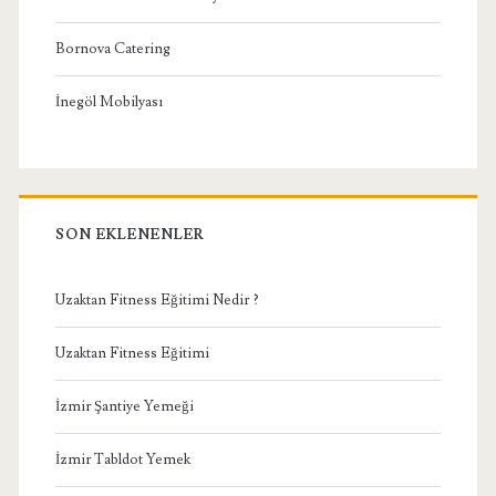
Bornova Catering
İnegöl Mobilyası
SON EKLENENLER
Uzaktan Fitness Eğitimi Nedir ?
Uzaktan Fitness Eğitimi
İzmir Şantiye Yemeği
İzmir Tabldot Yemek