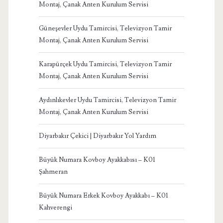
Montaj, Çanak Anten Kurulum Servisi
Güneşevler Uydu Tamircisi, Televizyon Tamir
Montaj, Çanak Anten Kurulum Servisi
Karapürçek Uydu Tamircisi, Televizyon Tamir
Montaj, Çanak Anten Kurulum Servisi
Aydınlıkevler Uydu Tamircisi, Televizyon Tamir
Montaj, Çanak Anten Kurulum Servisi
Diyarbakır Çekici | Diyarbakır Yol Yardım
Büyük Numara Kovboy Ayakkabısı – K01
Şahmeran
Büyük Numara Erkek Kovboy Ayakkabı – K01
Kahverengi