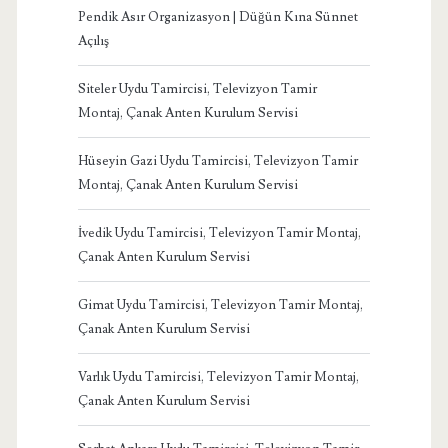
Pendik Asır Organizasyon | Düğün Kına Sünnet
Açılış
Siteler Uydu Tamircisi, Televizyon Tamir
Montaj, Çanak Anten Kurulum Servisi
Hüseyin Gazi Uydu Tamircisi, Televizyon Tamir
Montaj, Çanak Anten Kurulum Servisi
İvedik Uydu Tamircisi, Televizyon Tamir Montaj,
Çanak Anten Kurulum Servisi
Gimat Uydu Tamircisi, Televizyon Tamir Montaj,
Çanak Anten Kurulum Servisi
Varlık Uydu Tamircisi, Televizyon Tamir Montaj,
Çanak Anten Kurulum Servisi