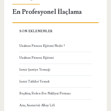
En Profesyonel İlaçlama
SON EKLENENLER
Uzaktan Fitness Eğitimi Nedir ?
Uzaktan Fitness Eğitimi
İzmir Şantiye Yemeği
İzmir Tabldot Yemek
Beşiktaş Evden Eve Nakliyat Firması
Araç Asansörü Albay Lift