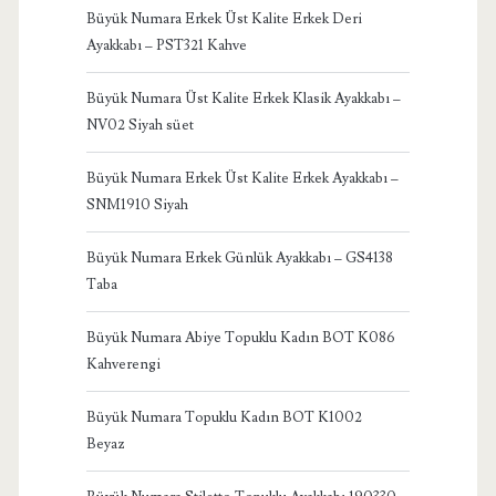
Büyük Numara Erkek Üst Kalite Erkek Deri
Ayakkabı – PST321 Kahve
Büyük Numara Üst Kalite Erkek Klasik Ayakkabı –
NV02 Siyah süet
Büyük Numara Erkek Üst Kalite Erkek Ayakkabı –
SNM1910 Siyah
Büyük Numara Erkek Günlük Ayakkabı – GS4138
Taba
Büyük Numara Abiye Topuklu Kadın BOT K086
Kahverengi
Büyük Numara Topuklu Kadın BOT K1002
Beyaz