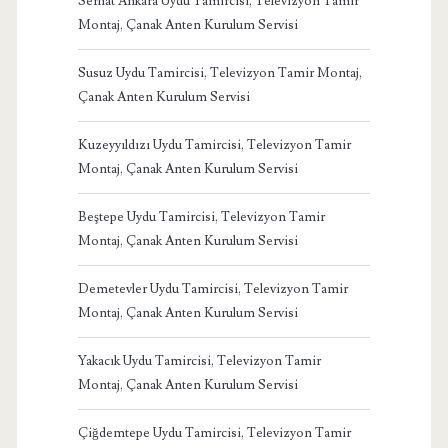
Serhat Ankara Uydu Tamircisi, Televizyon Tamir
Montaj, Çanak Anten Kurulum Servisi
Susuz Uydu Tamircisi, Televizyon Tamir Montaj,
Çanak Anten Kurulum Servisi
Kuzeyyıldızı Uydu Tamircisi, Televizyon Tamir
Montaj, Çanak Anten Kurulum Servisi
Beştepe Uydu Tamircisi, Televizyon Tamir
Montaj, Çanak Anten Kurulum Servisi
Demetevler Uydu Tamircisi, Televizyon Tamir
Montaj, Çanak Anten Kurulum Servisi
Yakacık Uydu Tamircisi, Televizyon Tamir
Montaj, Çanak Anten Kurulum Servisi
Çiğdemtepe Uydu Tamircisi, Televizyon Tamir