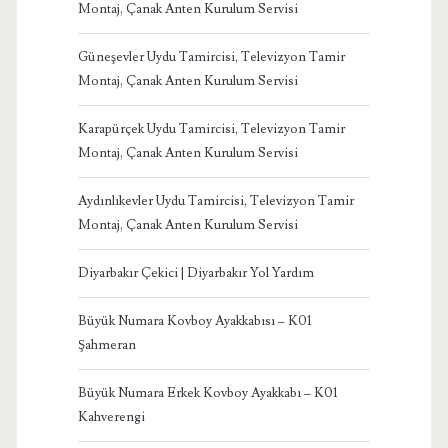
Montaj, Çanak Anten Kurulum Servisi
Güneşevler Uydu Tamircisi, Televizyon Tamir
Montaj, Çanak Anten Kurulum Servisi
Karapürçek Uydu Tamircisi, Televizyon Tamir
Montaj, Çanak Anten Kurulum Servisi
Aydınlıkevler Uydu Tamircisi, Televizyon Tamir
Montaj, Çanak Anten Kurulum Servisi
Diyarbakır Çekici | Diyarbakır Yol Yardım
Büyük Numara Kovboy Ayakkabısı – K01
Şahmeran
Büyük Numara Erkek Kovboy Ayakkabı – K01
Kahverengi