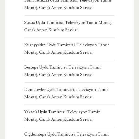
Serhat Ankara Uydu Tamircisi, Televizyon Tamir
Montaj, Çanak Anten Kurulum Servisi
Susuz Uydu Tamircisi, Televizyon Tamir Montaj,
Çanak Anten Kurulum Servisi
Kuzeyyıldızı Uydu Tamircisi, Televizyon Tamir
Montaj, Çanak Anten Kurulum Servisi
Beştepe Uydu Tamircisi, Televizyon Tamir
Montaj, Çanak Anten Kurulum Servisi
Demetevler Uydu Tamircisi, Televizyon Tamir
Montaj, Çanak Anten Kurulum Servisi
Yakacık Uydu Tamircisi, Televizyon Tamir
Montaj, Çanak Anten Kurulum Servisi
Çiğdemtepe Uydu Tamircisi, Televizyon Tamir