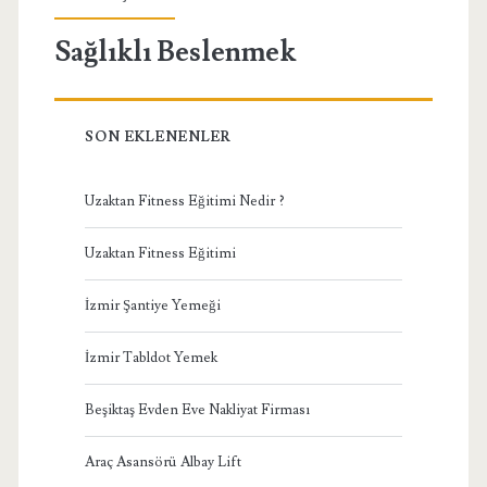
Sağlıklı Beslenmek
SON EKLENENLER
Uzaktan Fitness Eğitimi Nedir ?
Uzaktan Fitness Eğitimi
İzmir Şantiye Yemeği
İzmir Tabldot Yemek
Beşiktaş Evden Eve Nakliyat Firması
Araç Asansörü Albay Lift