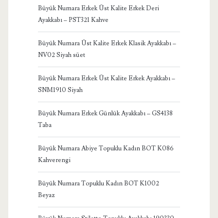
Büyük Numara Erkek Üst Kalite Erkek Deri
Ayakkabı – PST321 Kahve
Büyük Numara Üst Kalite Erkek Klasik Ayakkabı –
NV02 Siyah süet
Büyük Numara Erkek Üst Kalite Erkek Ayakkabı –
SNM1910 Siyah
Büyük Numara Erkek Günlük Ayakkabı – GS4138
Taba
Büyük Numara Abiye Topuklu Kadın BOT K086
Kahverengi
Büyük Numara Topuklu Kadın BOT K1002
Beyaz