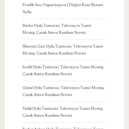
Pendik Asır Organizasyon | Düğün Kına Sünnet
Açılış
Siteler Uydu Tamircisi, Televizyon Tamir
Montaj, Çanak Anten Kurulum Servisi
Hüseyin Gazi Uydu Tamircisi, Televizyon Tamir
Montaj, Çanak Anten Kurulum Servisi
İvedik Uydu Tamircisi, Televizyon Tamir Montaj,
Çanak Anten Kurulum Servisi
Gimat Uydu Tamircisi, Televizyon Tamir Montaj,
Çanak Anten Kurulum Servisi
Varlık Uydu Tamircisi, Televizyon Tamir Montaj,
Çanak Anten Kurulum Servisi