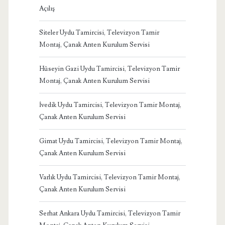
Açılış
Siteler Uydu Tamircisi, Televizyon Tamir
Montaj, Çanak Anten Kurulum Servisi
Hüseyin Gazi Uydu Tamircisi, Televizyon Tamir
Montaj, Çanak Anten Kurulum Servisi
İvedik Uydu Tamircisi, Televizyon Tamir Montaj,
Çanak Anten Kurulum Servisi
Gimat Uydu Tamircisi, Televizyon Tamir Montaj,
Çanak Anten Kurulum Servisi
Varlık Uydu Tamircisi, Televizyon Tamir Montaj,
Çanak Anten Kurulum Servisi
Serhat Ankara Uydu Tamircisi, Televizyon Tamir