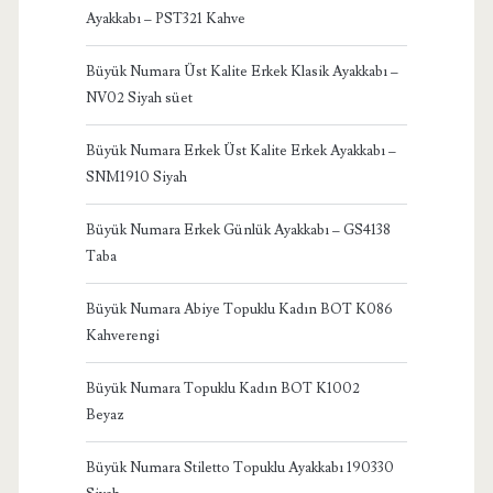
Ayakkabı – PST321 Kahve
Büyük Numara Üst Kalite Erkek Klasik Ayakkabı –
NV02 Siyah süet
Büyük Numara Erkek Üst Kalite Erkek Ayakkabı –
SNM1910 Siyah
Büyük Numara Erkek Günlük Ayakkabı – GS4138
Taba
Büyük Numara Abiye Topuklu Kadın BOT K086
Kahverengi
Büyük Numara Topuklu Kadın BOT K1002
Beyaz
Büyük Numara Stiletto Topuklu Ayakkabı 190330