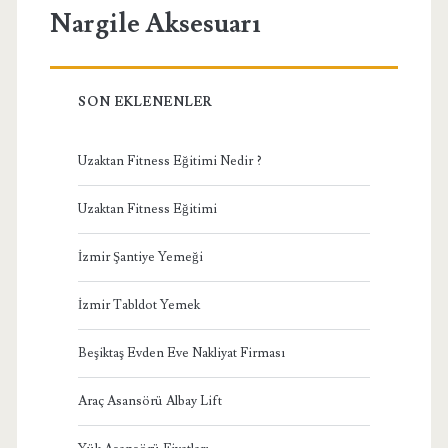
Nargile Aksesuarı
SON EKLENENLER
Uzaktan Fitness Eğitimi Nedir ?
Uzaktan Fitness Eğitimi
İzmir Şantiye Yemeği
İzmir Tabldot Yemek
Beşiktaş Evden Eve Nakliyat Firması
Araç Asansörü Albay Lift