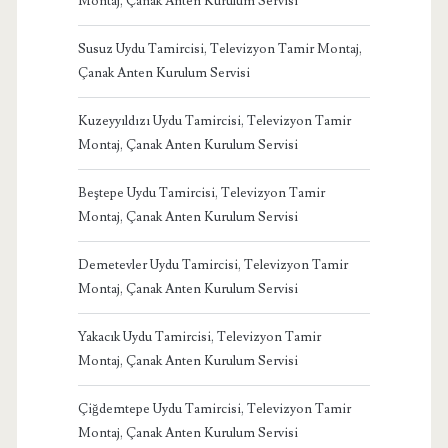
Montaj, Çanak Anten Kurulum Servisi
Susuz Uydu Tamircisi, Televizyon Tamir Montaj,
Çanak Anten Kurulum Servisi
Kuzeyyıldızı Uydu Tamircisi, Televizyon Tamir
Montaj, Çanak Anten Kurulum Servisi
Beştepe Uydu Tamircisi, Televizyon Tamir
Montaj, Çanak Anten Kurulum Servisi
Demetevler Uydu Tamircisi, Televizyon Tamir
Montaj, Çanak Anten Kurulum Servisi
Yakacık Uydu Tamircisi, Televizyon Tamir
Montaj, Çanak Anten Kurulum Servisi
Çiğdemtepe Uydu Tamircisi, Televizyon Tamir
Montaj, Çanak Anten Kurulum Servisi