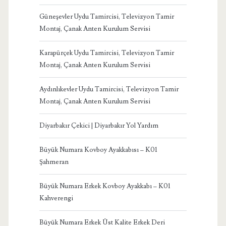
Güneşevler Uydu Tamircisi, Televizyon Tamir
Montaj, Çanak Anten Kurulum Servisi
Karapürçek Uydu Tamircisi, Televizyon Tamir
Montaj, Çanak Anten Kurulum Servisi
Aydınlıkevler Uydu Tamircisi, Televizyon Tamir
Montaj, Çanak Anten Kurulum Servisi
Diyarbakır Çekici | Diyarbakır Yol Yardım
Büyük Numara Kovboy Ayakkabısı – K01
Şahmeran
Büyük Numara Erkek Kovboy Ayakkabı – K01
Kahverengi
Büyük Numara Erkek Üst Kalite Erkek Deri