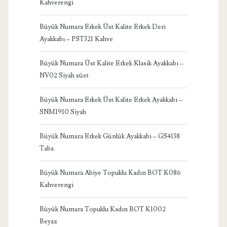
Kahverengi
Büyük Numara Erkek Üst Kalite Erkek Deri
Ayakkabı – PST321 Kahve
Büyük Numara Üst Kalite Erkek Klasik Ayakkabı –
NV02 Siyah süet
Büyük Numara Erkek Üst Kalite Erkek Ayakkabı –
SNM1910 Siyah
Büyük Numara Erkek Günlük Ayakkabı – GS4138
Taba
Büyük Numara Abiye Topuklu Kadın BOT K086
Kahverengi
Büyük Numara Topuklu Kadın BOT K1002
Beyaz