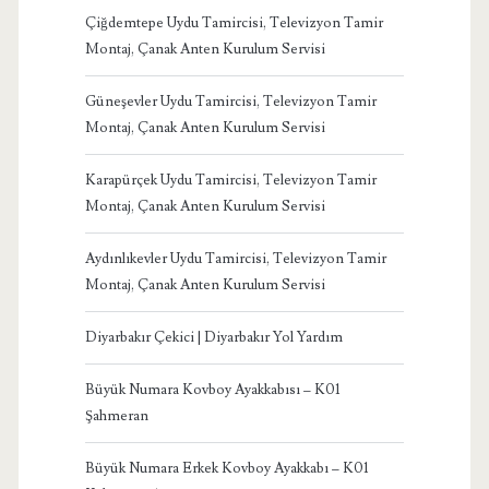
Çiğdemtepe Uydu Tamircisi, Televizyon Tamir
Montaj, Çanak Anten Kurulum Servisi
Güneşevler Uydu Tamircisi, Televizyon Tamir
Montaj, Çanak Anten Kurulum Servisi
Karapürçek Uydu Tamircisi, Televizyon Tamir
Montaj, Çanak Anten Kurulum Servisi
Aydınlıkevler Uydu Tamircisi, Televizyon Tamir
Montaj, Çanak Anten Kurulum Servisi
Diyarbakır Çekici | Diyarbakır Yol Yardım
Büyük Numara Kovboy Ayakkabısı – K01
Şahmeran
Büyük Numara Erkek Kovboy Ayakkabı – K01