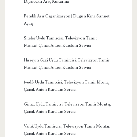
Diyarbakır Araç Kurtarma
Pendik Asır Organizasyon | Düğün Kına Sünnet
Açılış
Siteler Uydu Tamircisi, Televizyon Tamir
Montaj, Çanak Anten Kurulum Servisi
Hüseyin Gazi Uydu Tamircisi, Televizyon Tamir
Montaj, Çanak Anten Kurulum Servisi
İvedik Uydu Tamircisi, Televizyon Tamir Montaj,
Çanak Anten Kurulum Servisi
Gimat Uydu Tamircisi, Televizyon Tamir Montaj,
Çanak Anten Kurulum Servisi
Varlık Uydu Tamircisi, Televizyon Tamir Montaj,
Çanak Anten Kurulum Servisi