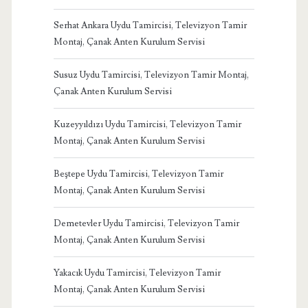
Serhat Ankara Uydu Tamircisi, Televizyon Tamir
Montaj, Çanak Anten Kurulum Servisi
Susuz Uydu Tamircisi, Televizyon Tamir Montaj,
Çanak Anten Kurulum Servisi
Kuzeyyıldızı Uydu Tamircisi, Televizyon Tamir
Montaj, Çanak Anten Kurulum Servisi
Beştepe Uydu Tamircisi, Televizyon Tamir
Montaj, Çanak Anten Kurulum Servisi
Demetevler Uydu Tamircisi, Televizyon Tamir
Montaj, Çanak Anten Kurulum Servisi
Yakacık Uydu Tamircisi, Televizyon Tamir
Montaj, Çanak Anten Kurulum Servisi