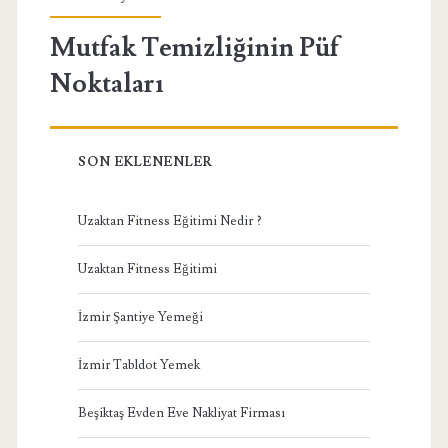
Mutfak Temizliğinin Püf
Noktaları
SON EKLENENLER
Uzaktan Fitness Eğitimi Nedir ?
Uzaktan Fitness Eğitimi
İzmir Şantiye Yemeği
İzmir Tabldot Yemek
Beşiktaş Evden Eve Nakliyat Firması