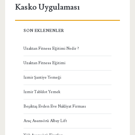
Kasko Uygulaması
SON EKLENENLER
Uzaktan Fitness Eğitimi Nedir ?
Uzaktan Fitness Eğitimi
İzmir Şantiye Yemeği
İzmir Tabldot Yemek
Beşiktaş Evden Eve Nakliyat Firması
Araç Asansörü Albay Lift