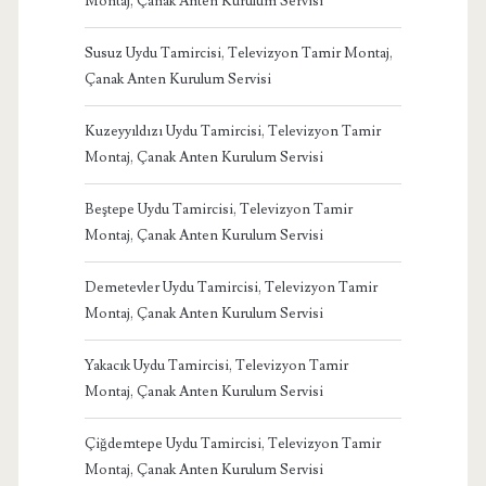
Montaj, Çanak Anten Kurulum Servisi
Susuz Uydu Tamircisi, Televizyon Tamir Montaj,
Çanak Anten Kurulum Servisi
Kuzeyyıldızı Uydu Tamircisi, Televizyon Tamir
Montaj, Çanak Anten Kurulum Servisi
Beştepe Uydu Tamircisi, Televizyon Tamir
Montaj, Çanak Anten Kurulum Servisi
Demetevler Uydu Tamircisi, Televizyon Tamir
Montaj, Çanak Anten Kurulum Servisi
Yakacık Uydu Tamircisi, Televizyon Tamir
Montaj, Çanak Anten Kurulum Servisi
Çiğdemtepe Uydu Tamircisi, Televizyon Tamir
Montaj, Çanak Anten Kurulum Servisi