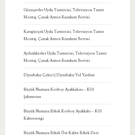
Güneşevler Uydu Tamircisi, Televizyon Tamir
Montaj, Çanak Anten Kurulum Servisi
Karapürçek Uydu Tamircisi, Televizyon Tamir
Montaj, Çanak Anten Kurulum Servisi
Aydınlıkevler Uydu Tamircisi, Televizyon Tamir
Montaj, Çanak Anten Kurulum Servisi
Diyarbakır Çekici | Diyarbakır Yol Yardım
Büyük Numara Kovboy Ayakkabısı – K01
Şahmeran
Büyük Numara Erkek Kovboy Ayakkabı – K01
Kahverengi
Büyük Numara Erkek Üst Kalite Erkek Deri