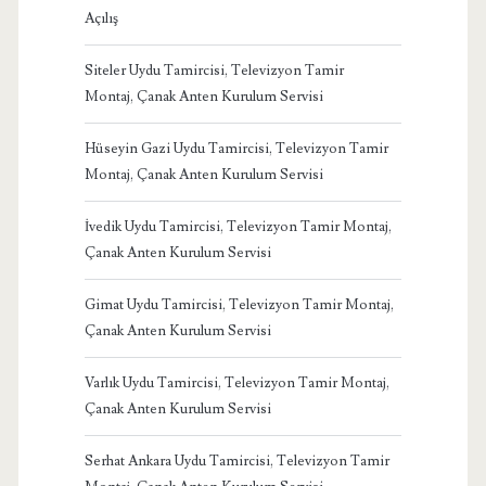
Açılış
Siteler Uydu Tamircisi, Televizyon Tamir
Montaj, Çanak Anten Kurulum Servisi
Hüseyin Gazi Uydu Tamircisi, Televizyon Tamir
Montaj, Çanak Anten Kurulum Servisi
İvedik Uydu Tamircisi, Televizyon Tamir Montaj,
Çanak Anten Kurulum Servisi
Gimat Uydu Tamircisi, Televizyon Tamir Montaj,
Çanak Anten Kurulum Servisi
Varlık Uydu Tamircisi, Televizyon Tamir Montaj,
Çanak Anten Kurulum Servisi
Serhat Ankara Uydu Tamircisi, Televizyon Tamir