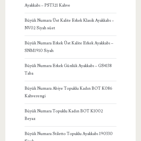
Ayakkabı – PST321 Kahve
Büyük Numara Üst Kalite Erkek Klasik Ayakkabı –
NV02 Siyah süet
Büyük Numara Erkek Üst Kalite Erkek Ayakkabı –
SNM1910 Siyah
Büyük Numara Erkek Günlük Ayakkabı – GS4138
Taba
Büyük Numara Abiye Topuklu Kadın BOT K086
Kahverengi
Büyük Numara Topuklu Kadın BOT K1002
Beyaz
Büyük Numara Stiletto Topuklu Ayakkabı 190330