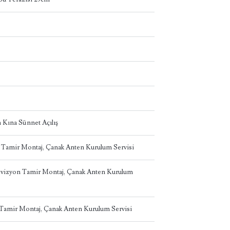
 Kına Sünnet Açılış
n Tamir Montaj, Çanak Anten Kurulum Servisi
levizyon Tamir Montaj, Çanak Anten Kurulum
n Tamir Montaj, Çanak Anten Kurulum Servisi