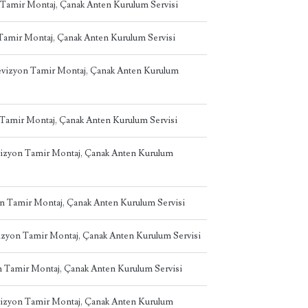
 Tamir Montaj, Çanak Anten Kurulum Servisi
 Tamir Montaj, Çanak Anten Kurulum Servisi
levizyon Tamir Montaj, Çanak Anten Kurulum
 Tamir Montaj, Çanak Anten Kurulum Servisi
evizyon Tamir Montaj, Çanak Anten Kurulum
on Tamir Montaj, Çanak Anten Kurulum Servisi
izyon Tamir Montaj, Çanak Anten Kurulum Servisi
on Tamir Montaj, Çanak Anten Kurulum Servisi
vizyon Tamir Montaj, Çanak Anten Kurulum