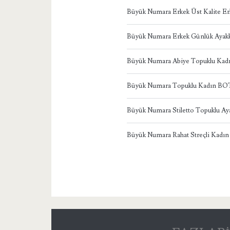
Büyük Numara Erkek Üst Kalite Er
Büyük Numara Erkek Günlük Ayakk
Büyük Numara Abiye Topuklu Ka
Büyük Numara Topuklu Kadın BO
Büyük Numara Stiletto Topuklu Ay
Büyük Numara Rahat Streçli Kadın