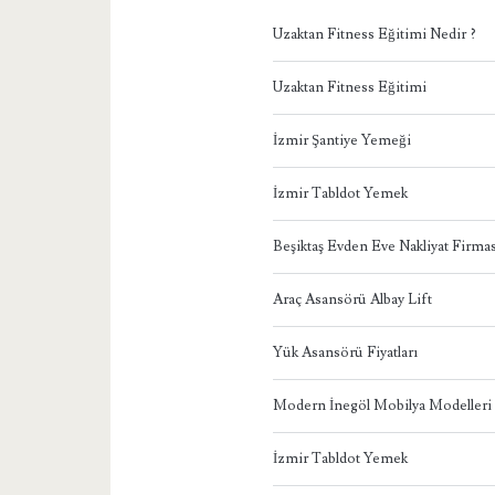
Uzaktan Fitness Eğitimi Nedir ?
Uzaktan Fitness Eğitimi
İzmir Şantiye Yemeği
İzmir Tabldot Yemek
Beşiktaş Evden Eve Nakliyat Firmas
Araç Asansörü Albay Lift
Yük Asansörü Fiyatları
Modern İnegöl Mobilya Modelleri
İzmir Tabldot Yemek