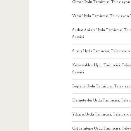
Gimat Uydu Tamircisi, Televizyon
Varlık Uydu Tamircisi, Televizyon
Serhat Ankara Uydu Tamircisi, Te
Servisi
Susuz Uydu Tamircisi, Televizyon
Kuzeyyıldızı Uydu Tamircisi, Tel
Servisi
Beştepe Uydu Tamircisi, Televizy
Demetevler Uydu Tamircisi, Telev
Yakacık Uydu Tamircisi, Televizy
Çiğdemtepe Uydu Tamircisi, Tele