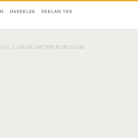
IM
HABERLER
REKLAM VER
NTAJ, ÇANAK ANTEN KURULUM