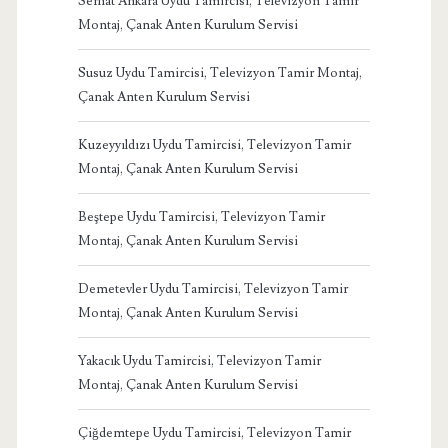
Serhat Ankara Uydu Tamircisi, Televizyon Tamir
Montaj, Çanak Anten Kurulum Servisi
Susuz Uydu Tamircisi, Televizyon Tamir Montaj,
Çanak Anten Kurulum Servisi
Kuzeyyıldızı Uydu Tamircisi, Televizyon Tamir
Montaj, Çanak Anten Kurulum Servisi
Beştepe Uydu Tamircisi, Televizyon Tamir
Montaj, Çanak Anten Kurulum Servisi
Demetevler Uydu Tamircisi, Televizyon Tamir
Montaj, Çanak Anten Kurulum Servisi
Yakacık Uydu Tamircisi, Televizyon Tamir
Montaj, Çanak Anten Kurulum Servisi
Çiğdemtepe Uydu Tamircisi, Televizyon Tamir