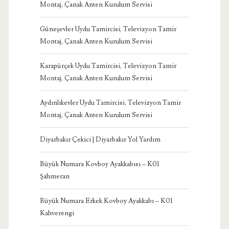
Montaj, Çanak Anten Kurulum Servisi
Güneşevler Uydu Tamircisi, Televizyon Tamir
Montaj, Çanak Anten Kurulum Servisi
Karapürçek Uydu Tamircisi, Televizyon Tamir
Montaj, Çanak Anten Kurulum Servisi
Aydınlıkevler Uydu Tamircisi, Televizyon Tamir
Montaj, Çanak Anten Kurulum Servisi
Diyarbakır Çekici | Diyarbakır Yol Yardım
Büyük Numara Kovboy Ayakkabısı – K01
Şahmeran
Büyük Numara Erkek Kovboy Ayakkabı – K01
Kahverengi