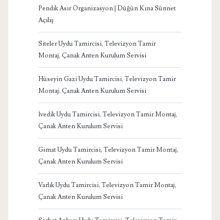
Pendik Asır Organizasyon | Düğün Kına Sünnet
Açılış
Siteler Uydu Tamircisi, Televizyon Tamir
Montaj, Çanak Anten Kurulum Servisi
Hüseyin Gazi Uydu Tamircisi, Televizyon Tamir
Montaj, Çanak Anten Kurulum Servisi
İvedik Uydu Tamircisi, Televizyon Tamir Montaj,
Çanak Anten Kurulum Servisi
Gimat Uydu Tamircisi, Televizyon Tamir Montaj,
Çanak Anten Kurulum Servisi
Varlık Uydu Tamircisi, Televizyon Tamir Montaj,
Çanak Anten Kurulum Servisi