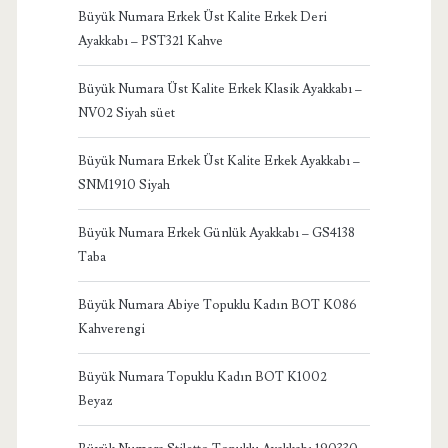
Büyük Numara Erkek Üst Kalite Erkek Deri
Ayakkabı – PST321 Kahve
Büyük Numara Üst Kalite Erkek Klasik Ayakkabı –
NV02 Siyah süet
Büyük Numara Erkek Üst Kalite Erkek Ayakkabı –
SNM1910 Siyah
Büyük Numara Erkek Günlük Ayakkabı – GS4138
Taba
Büyük Numara Abiye Topuklu Kadın BOT K086
Kahverengi
Büyük Numara Topuklu Kadın BOT K1002
Beyaz