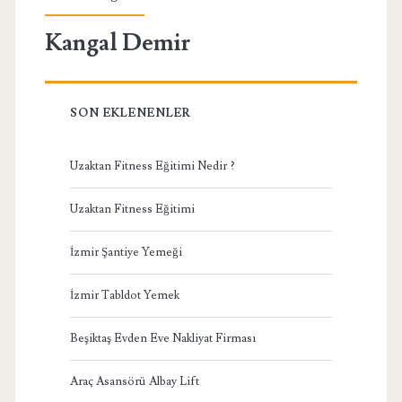
Kangal Demir
SON EKLENENLER
Uzaktan Fitness Eğitimi Nedir ?
Uzaktan Fitness Eğitimi
İzmir Şantiye Yemeği
İzmir Tabldot Yemek
Beşiktaş Evden Eve Nakliyat Firması
Araç Asansörü Albay Lift