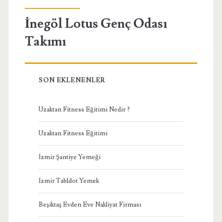
İnegöl Lotus Genç Odası
Takımı
SON EKLENENLER
Uzaktan Fitness Eğitimi Nedir ?
Uzaktan Fitness Eğitimi
İzmir Şantiye Yemeği
İzmir Tabldot Yemek
Beşiktaş Evden Eve Nakliyat Firması