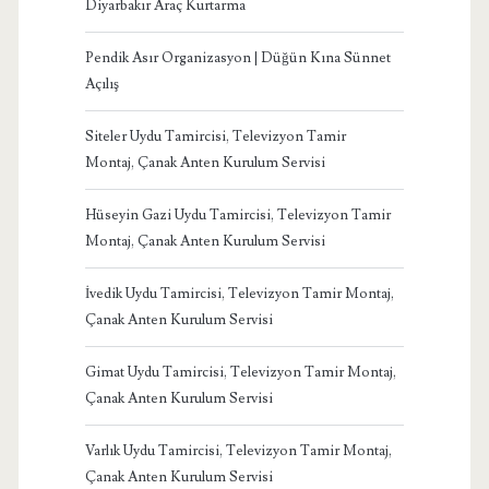
Diyarbakır Araç Kurtarma
Pendik Asır Organizasyon | Düğün Kına Sünnet
Açılış
Siteler Uydu Tamircisi, Televizyon Tamir
Montaj, Çanak Anten Kurulum Servisi
Hüseyin Gazi Uydu Tamircisi, Televizyon Tamir
Montaj, Çanak Anten Kurulum Servisi
İvedik Uydu Tamircisi, Televizyon Tamir Montaj,
Çanak Anten Kurulum Servisi
Gimat Uydu Tamircisi, Televizyon Tamir Montaj,
Çanak Anten Kurulum Servisi
Varlık Uydu Tamircisi, Televizyon Tamir Montaj,
Çanak Anten Kurulum Servisi