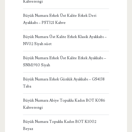
Kahverengi
Büyük Numara Erkek Üst Kalite Erkek Deri
Ayakkabı – PST321 Kahve
Büyük Numara Üst Kalite Erkek Klasik Ayakkabı –
NV02 Siyah süet
Büyük Numara Erkek Üst Kalite Erkek Ayakkabı –
SNM1910 Siyah
Büyük Numara Erkek Günlük Ayakkabı – GS4138
Taba
Büyük Numara Abiye Topuklu Kadın BOT K086
Kahverengi
Büyük Numara Topuklu Kadın BOT K1002
Beyaz