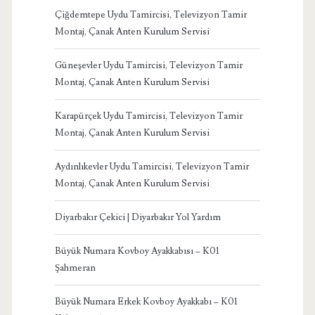
Çiğdemtepe Uydu Tamircisi, Televizyon Tamir
Montaj, Çanak Anten Kurulum Servisi
Güneşevler Uydu Tamircisi, Televizyon Tamir
Montaj, Çanak Anten Kurulum Servisi
Karapürçek Uydu Tamircisi, Televizyon Tamir
Montaj, Çanak Anten Kurulum Servisi
Aydınlıkevler Uydu Tamircisi, Televizyon Tamir
Montaj, Çanak Anten Kurulum Servisi
Diyarbakır Çekici | Diyarbakır Yol Yardım
Büyük Numara Kovboy Ayakkabısı – K01
Şahmeran
Büyük Numara Erkek Kovboy Ayakkabı – K01