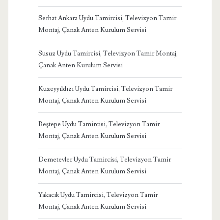
Serhat Ankara Uydu Tamircisi, Televizyon Tamir
Montaj, Çanak Anten Kurulum Servisi
Susuz Uydu Tamircisi, Televizyon Tamir Montaj,
Çanak Anten Kurulum Servisi
Kuzeyyıldızı Uydu Tamircisi, Televizyon Tamir
Montaj, Çanak Anten Kurulum Servisi
Beştepe Uydu Tamircisi, Televizyon Tamir
Montaj, Çanak Anten Kurulum Servisi
Demetevler Uydu Tamircisi, Televizyon Tamir
Montaj, Çanak Anten Kurulum Servisi
Yakacık Uydu Tamircisi, Televizyon Tamir
Montaj, Çanak Anten Kurulum Servisi