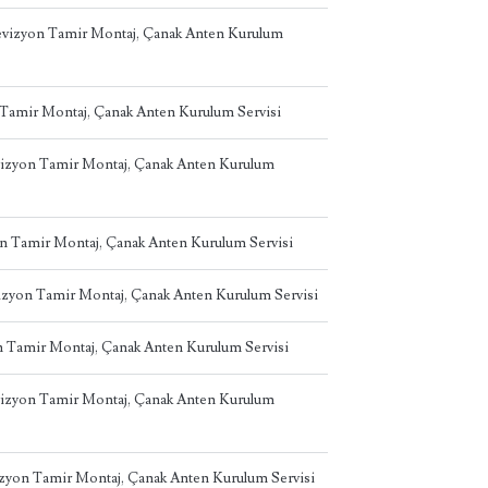
levizyon Tamir Montaj, Çanak Anten Kurulum
 Tamir Montaj, Çanak Anten Kurulum Servisi
evizyon Tamir Montaj, Çanak Anten Kurulum
on Tamir Montaj, Çanak Anten Kurulum Servisi
izyon Tamir Montaj, Çanak Anten Kurulum Servisi
on Tamir Montaj, Çanak Anten Kurulum Servisi
vizyon Tamir Montaj, Çanak Anten Kurulum
izyon Tamir Montaj, Çanak Anten Kurulum Servisi