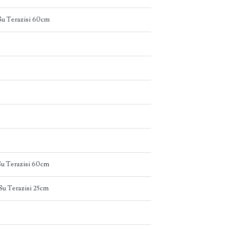
u Terazisi 60cm
u Terazisi 60cm
u Terazisi 25cm