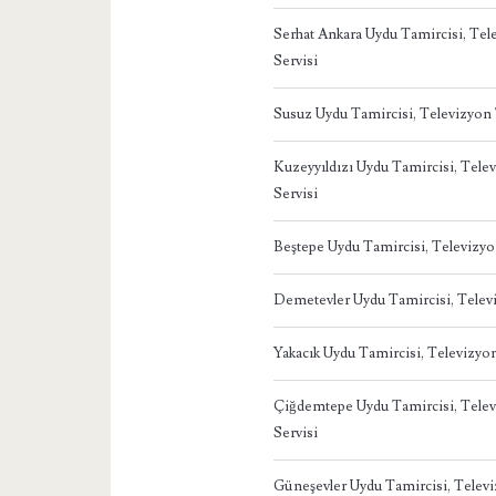
Serhat Ankara Uydu Tamircisi, Te
Servisi
Susuz Uydu Tamircisi, Televizyon
Kuzeyyıldızı Uydu Tamircisi, Tel
Servisi
Beştepe Uydu Tamircisi, Televizy
Demetevler Uydu Tamircisi, Telev
Yakacık Uydu Tamircisi, Televizy
Çiğdemtepe Uydu Tamircisi, Tele
Servisi
Güneşevler Uydu Tamircisi, Telev