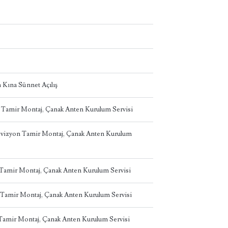
 Kına Sünnet Açılış
n Tamir Montaj, Çanak Anten Kurulum Servisi
levizyon Tamir Montaj, Çanak Anten Kurulum
n Tamir Montaj, Çanak Anten Kurulum Servisi
 Tamir Montaj, Çanak Anten Kurulum Servisi
 Tamir Montaj, Çanak Anten Kurulum Servisi