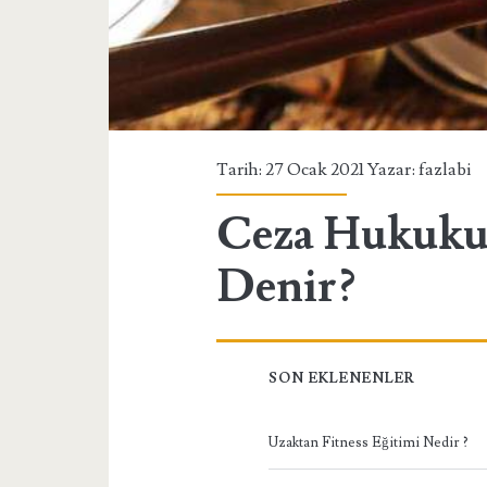
Tarih: 27 Ocak 2021 Yazar:
fazlabi
Ceza Hukuku
Denir?
SON EKLENENLER
Uzaktan Fitness Eğitimi Nedir ?