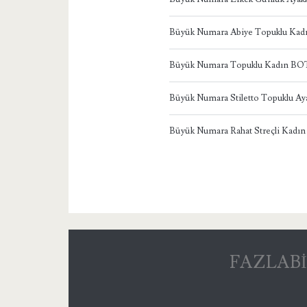
Büyük Numara Abiye Topuklu Ka
Büyük Numara Topuklu Kadın BO
Büyük Numara Stiletto Topuklu Ay
Büyük Numara Rahat Streçli Kadın
FAZLABİ – 