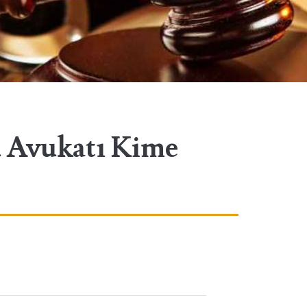
 Avukatı Kime