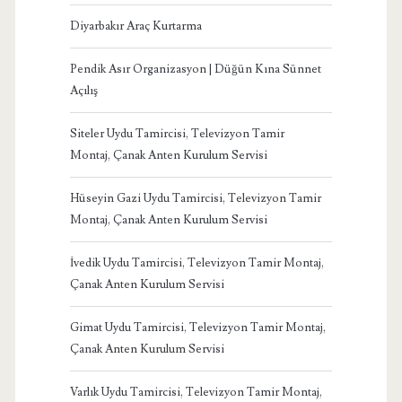
Diyarbakır Araç Kurtarma
Pendik Asır Organizasyon | Düğün Kına Sünnet
Açılış
Siteler Uydu Tamircisi, Televizyon Tamir
Montaj, Çanak Anten Kurulum Servisi
Hüseyin Gazi Uydu Tamircisi, Televizyon Tamir
Montaj, Çanak Anten Kurulum Servisi
İvedik Uydu Tamircisi, Televizyon Tamir Montaj,
Çanak Anten Kurulum Servisi
Gimat Uydu Tamircisi, Televizyon Tamir Montaj,
Çanak Anten Kurulum Servisi
Varlık Uydu Tamircisi, Televizyon Tamir Montaj,