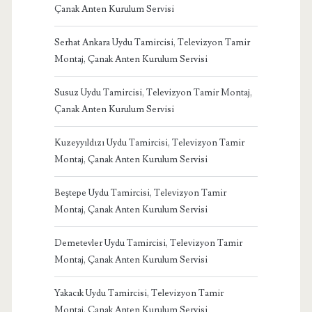
Çanak Anten Kurulum Servisi
Serhat Ankara Uydu Tamircisi, Televizyon Tamir
Montaj, Çanak Anten Kurulum Servisi
Susuz Uydu Tamircisi, Televizyon Tamir Montaj,
Çanak Anten Kurulum Servisi
Kuzeyyıldızı Uydu Tamircisi, Televizyon Tamir
Montaj, Çanak Anten Kurulum Servisi
Beştepe Uydu Tamircisi, Televizyon Tamir
Montaj, Çanak Anten Kurulum Servisi
Demetevler Uydu Tamircisi, Televizyon Tamir
Montaj, Çanak Anten Kurulum Servisi
Yakacık Uydu Tamircisi, Televizyon Tamir
Montaj, Çanak Anten Kurulum Servisi