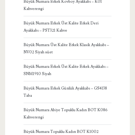
Büyük Numara Erkek Kovboy Ayakkabı – K01
Kahverengi
Büyük Numara Erkek Üst Kalite Erkek Deri
Ayakkabı – PST321 Kahve
Büyük Numara Üst Kalite Erkek Klasik Ayakkabı –
NV02 Siyah süet
Büyük Numara Erkek Üst Kalite Erkek Ayakkabı –
SNM1910 Siyah
Büyük Numara Erkek Günlük Ayakkabı – GS4138
Taba
Büyük Numara Abiye Topuklu Kadın BOT K086
Kahverengi
Büyük Numara Topuklu Kadın BOT K1002