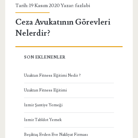
Tarih: 19 Kasım 2020 Yazar:
fazlabi
Ceza Avukatının Görevleri
Nelerdir?
SON EKLENENLER
Uzaktan Fitness Eğitimi Nedir ?
Uzaktan Fitness Eğitimi
İzmir Şantiye Yemeği
İzmir Tabldot Yemek
Beşiktaş Evden Eve Nakliyat Firması