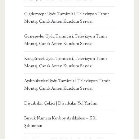
Çiğdemtepe Uydu Tamircisi, Televizyon Tamir
Montaj, Çanak Anten Kurulum Servisi
Güneşevler Uydu Tamircisi, Televizyon Tamir
Montaj, Çanak Anten Kurulum Servisi
Karapürçek Uydu Tamircisi, Televizyon Tamir
Montaj, Çanak Anten Kurulum Servisi
Aydınlıkevler Uydu Tamircisi, Televizyon Tamir
Montaj, Çanak Anten Kurulum Servisi
Diyarbakır Çekici | Diyarbakır Yol Yardım
Büyük Numara Kovboy Ayakkabısı – K01
Şahmeran