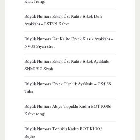
Kahverengi
Büyük Numara Erkek Üst Kalite Erkek Deri
Ayakkabı – PST321 Kahve
Büyük Numara Üst Kalite Erkek Klasik Ayakkabı –
NV02 Siyah süet
Büyük Numara Erkek Üst Kalite Erkek Ayakkabı –
SNM1910 Siyah
Büyük Numara Erkek Günlük Ayakkabı – GS4138
Taba
Büyük Numara Abiye Topuklu Kadın BOT K086
Kahverengi
Büyük Numara Topuklu Kadın BOT K1002
Beyaz