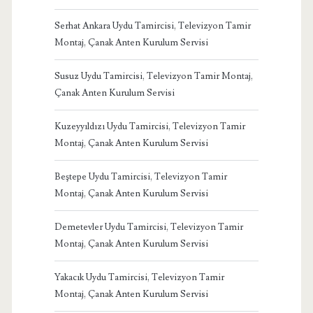
Serhat Ankara Uydu Tamircisi, Televizyon Tamir
Montaj, Çanak Anten Kurulum Servisi
Susuz Uydu Tamircisi, Televizyon Tamir Montaj,
Çanak Anten Kurulum Servisi
Kuzeyyıldızı Uydu Tamircisi, Televizyon Tamir
Montaj, Çanak Anten Kurulum Servisi
Beştepe Uydu Tamircisi, Televizyon Tamir
Montaj, Çanak Anten Kurulum Servisi
Demetevler Uydu Tamircisi, Televizyon Tamir
Montaj, Çanak Anten Kurulum Servisi
Yakacık Uydu Tamircisi, Televizyon Tamir
Montaj, Çanak Anten Kurulum Servisi