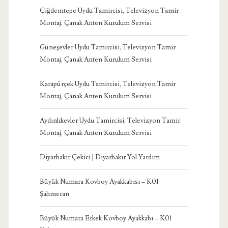
Çiğdemtepe Uydu Tamircisi, Televizyon Tamir
Montaj, Çanak Anten Kurulum Servisi
Güneşevler Uydu Tamircisi, Televizyon Tamir
Montaj, Çanak Anten Kurulum Servisi
Karapürçek Uydu Tamircisi, Televizyon Tamir
Montaj, Çanak Anten Kurulum Servisi
Aydınlıkevler Uydu Tamircisi, Televizyon Tamir
Montaj, Çanak Anten Kurulum Servisi
Diyarbakır Çekici | Diyarbakır Yol Yardım
Büyük Numara Kovboy Ayakkabısı – K01
Şahmeran
Büyük Numara Erkek Kovboy Ayakkabı – K01