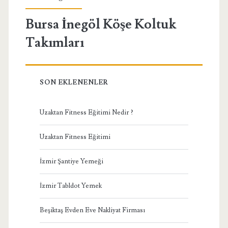
Bursa İnegöl Köşe Koltuk
Takımları
SON EKLENENLER
Uzaktan Fitness Eğitimi Nedir ?
Uzaktan Fitness Eğitimi
İzmir Şantiye Yemeği
İzmir Tabldot Yemek
Beşiktaş Evden Eve Nakliyat Firması