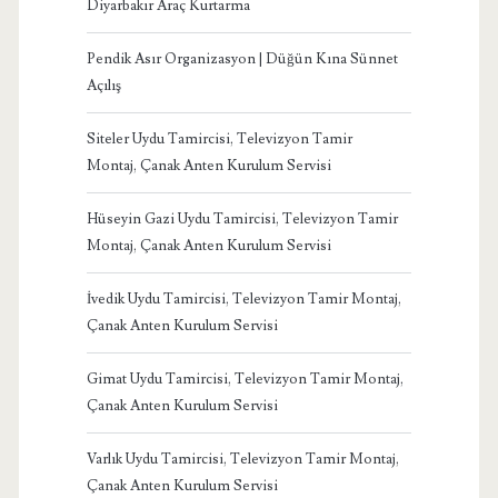
Diyarbakır Araç Kurtarma
Pendik Asır Organizasyon | Düğün Kına Sünnet
Açılış
Siteler Uydu Tamircisi, Televizyon Tamir
Montaj, Çanak Anten Kurulum Servisi
Hüseyin Gazi Uydu Tamircisi, Televizyon Tamir
Montaj, Çanak Anten Kurulum Servisi
İvedik Uydu Tamircisi, Televizyon Tamir Montaj,
Çanak Anten Kurulum Servisi
Gimat Uydu Tamircisi, Televizyon Tamir Montaj,
Çanak Anten Kurulum Servisi
Varlık Uydu Tamircisi, Televizyon Tamir Montaj,
Çanak Anten Kurulum Servisi