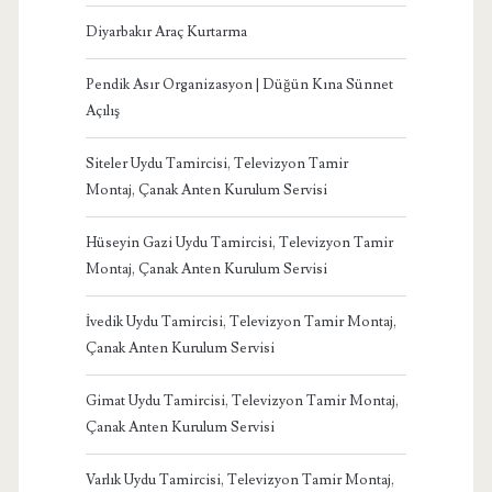
Diyarbakır Araç Kurtarma
Pendik Asır Organizasyon | Düğün Kına Sünnet
Açılış
Siteler Uydu Tamircisi, Televizyon Tamir
Montaj, Çanak Anten Kurulum Servisi
Hüseyin Gazi Uydu Tamircisi, Televizyon Tamir
Montaj, Çanak Anten Kurulum Servisi
İvedik Uydu Tamircisi, Televizyon Tamir Montaj,
Çanak Anten Kurulum Servisi
Gimat Uydu Tamircisi, Televizyon Tamir Montaj,
Çanak Anten Kurulum Servisi
Varlık Uydu Tamircisi, Televizyon Tamir Montaj,