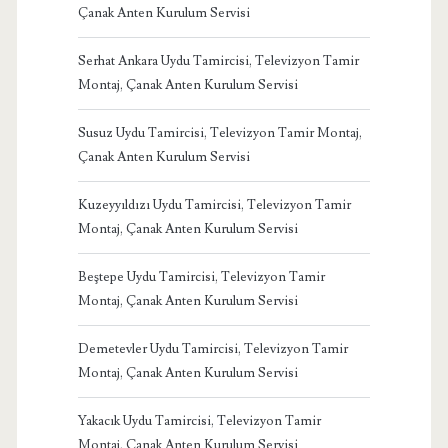
Çanak Anten Kurulum Servisi
Serhat Ankara Uydu Tamircisi, Televizyon Tamir
Montaj, Çanak Anten Kurulum Servisi
Susuz Uydu Tamircisi, Televizyon Tamir Montaj,
Çanak Anten Kurulum Servisi
Kuzeyyıldızı Uydu Tamircisi, Televizyon Tamir
Montaj, Çanak Anten Kurulum Servisi
Beştepe Uydu Tamircisi, Televizyon Tamir
Montaj, Çanak Anten Kurulum Servisi
Demetevler Uydu Tamircisi, Televizyon Tamir
Montaj, Çanak Anten Kurulum Servisi
Yakacık Uydu Tamircisi, Televizyon Tamir
Montaj, Çanak Anten Kurulum Servisi