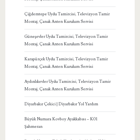
Çiğdemtepe Uydu Tamircisi, Televizyon Tamir
Montaj, Çanak Anten Kurulum Servisi
Güneşevler Uydu Tamircisi, Televizyon Tamir
Montaj, Çanak Anten Kurulum Servisi
Karapürçek Uydu Tamircisi, Televizyon Tamir
Montaj, Çanak Anten Kurulum Servisi
Aydınlıkevler Uydu Tamircisi, Televizyon Tamir
Montaj, Çanak Anten Kurulum Servisi
Diyarbakır Çekici | Diyarbakır Yol Yardım
Büyük Numara Kovboy Ayakkabısı – K01
Şahmeran