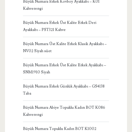
Büyük Numara Erkek Kovboy Ayakkabı – K01
Kahverengi
Büyük Numara Erkek Üst Kalite Erkek Deri
Ayakkabı – PST321 Kahve
Büyük Numara Üst Kalite Erkek Klasik Ayakkabı –
NV02 Siyah süet
Büyük Numara Erkek Üst Kalite Erkek Ayakkabı –
SNM1910 Siyah
Büyük Numara Erkek Günlük Ayakkabı – GS4138
Taba
Büyük Numara Abiye Topuklu Kadın BOT K086
Kahverengi
Büyük Numara Topuklu Kadın BOT K1002