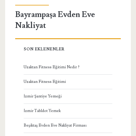
Bayrampaşa Evden Eve
Nakliyat
SON EKLENENLER
Uzaktan Fitness Eğitimi Nedir ?
Uzaktan Fitness Eğitimi
İzmir Şantiye Yemeği
İzmir Tabldot Yemek
Beşiktaş Evden Eve Nakliyat Firması