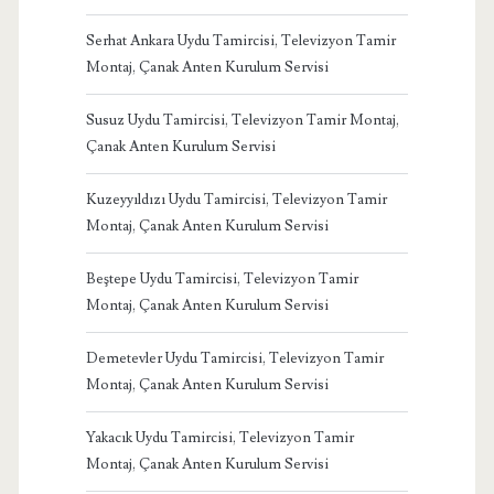
Serhat Ankara Uydu Tamircisi, Televizyon Tamir
Montaj, Çanak Anten Kurulum Servisi
Susuz Uydu Tamircisi, Televizyon Tamir Montaj,
Çanak Anten Kurulum Servisi
Kuzeyyıldızı Uydu Tamircisi, Televizyon Tamir
Montaj, Çanak Anten Kurulum Servisi
Beştepe Uydu Tamircisi, Televizyon Tamir
Montaj, Çanak Anten Kurulum Servisi
Demetevler Uydu Tamircisi, Televizyon Tamir
Montaj, Çanak Anten Kurulum Servisi
Yakacık Uydu Tamircisi, Televizyon Tamir
Montaj, Çanak Anten Kurulum Servisi