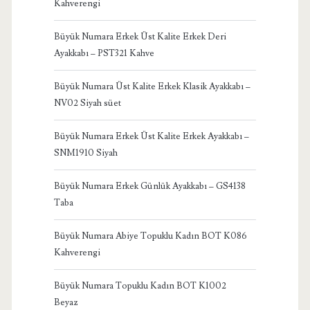
Kahverengi
Büyük Numara Erkek Üst Kalite Erkek Deri
Ayakkabı – PST321 Kahve
Büyük Numara Üst Kalite Erkek Klasik Ayakkabı –
NV02 Siyah süet
Büyük Numara Erkek Üst Kalite Erkek Ayakkabı –
SNM1910 Siyah
Büyük Numara Erkek Günlük Ayakkabı – GS4138
Taba
Büyük Numara Abiye Topuklu Kadın BOT K086
Kahverengi
Büyük Numara Topuklu Kadın BOT K1002
Beyaz