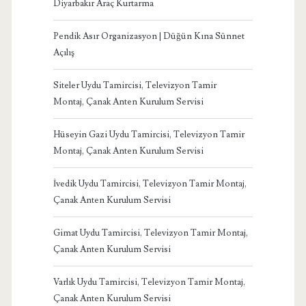
Diyarbakır Araç Kurtarma
Pendik Asır Organizasyon | Düğün Kına Sünnet
Açılış
Siteler Uydu Tamircisi, Televizyon Tamir
Montaj, Çanak Anten Kurulum Servisi
Hüseyin Gazi Uydu Tamircisi, Televizyon Tamir
Montaj, Çanak Anten Kurulum Servisi
İvedik Uydu Tamircisi, Televizyon Tamir Montaj,
Çanak Anten Kurulum Servisi
Gimat Uydu Tamircisi, Televizyon Tamir Montaj,
Çanak Anten Kurulum Servisi
Varlık Uydu Tamircisi, Televizyon Tamir Montaj,
Çanak Anten Kurulum Servisi