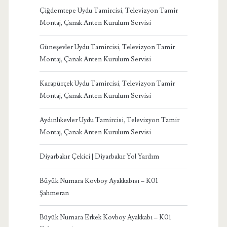
Çiğdemtepe Uydu Tamircisi, Televizyon Tamir
Montaj, Çanak Anten Kurulum Servisi
Güneşevler Uydu Tamircisi, Televizyon Tamir
Montaj, Çanak Anten Kurulum Servisi
Karapürçek Uydu Tamircisi, Televizyon Tamir
Montaj, Çanak Anten Kurulum Servisi
Aydınlıkevler Uydu Tamircisi, Televizyon Tamir
Montaj, Çanak Anten Kurulum Servisi
Diyarbakır Çekici | Diyarbakır Yol Yardım
Büyük Numara Kovboy Ayakkabısı – K01
Şahmeran
Büyük Numara Erkek Kovboy Ayakkabı – K01