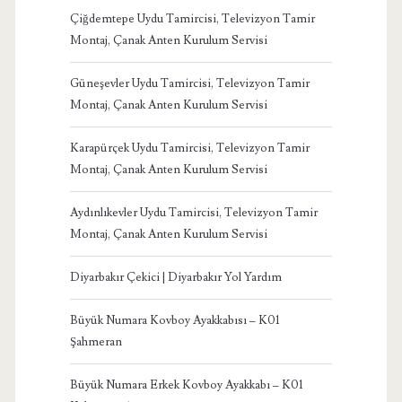
Çiğdemtepe Uydu Tamircisi, Televizyon Tamir
Montaj, Çanak Anten Kurulum Servisi
Güneşevler Uydu Tamircisi, Televizyon Tamir
Montaj, Çanak Anten Kurulum Servisi
Karapürçek Uydu Tamircisi, Televizyon Tamir
Montaj, Çanak Anten Kurulum Servisi
Aydınlıkevler Uydu Tamircisi, Televizyon Tamir
Montaj, Çanak Anten Kurulum Servisi
Diyarbakır Çekici | Diyarbakır Yol Yardım
Büyük Numara Kovboy Ayakkabısı – K01
Şahmeran
Büyük Numara Erkek Kovboy Ayakkabı – K01