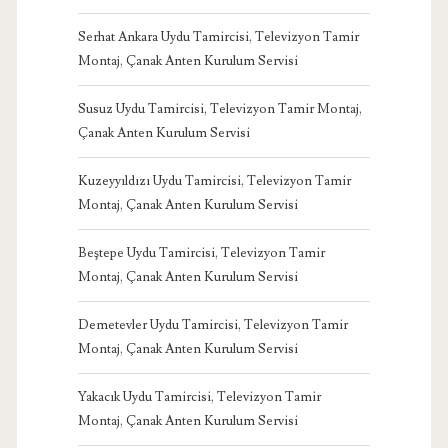
Serhat Ankara Uydu Tamircisi, Televizyon Tamir
Montaj, Çanak Anten Kurulum Servisi
Susuz Uydu Tamircisi, Televizyon Tamir Montaj,
Çanak Anten Kurulum Servisi
Kuzeyyıldızı Uydu Tamircisi, Televizyon Tamir
Montaj, Çanak Anten Kurulum Servisi
Beştepe Uydu Tamircisi, Televizyon Tamir
Montaj, Çanak Anten Kurulum Servisi
Demetevler Uydu Tamircisi, Televizyon Tamir
Montaj, Çanak Anten Kurulum Servisi
Yakacık Uydu Tamircisi, Televizyon Tamir
Montaj, Çanak Anten Kurulum Servisi