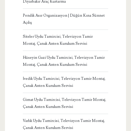
Diyarbakır Araç Kurtarma
Pendik Asır Organizasyon | Düğün Kına Sünnet
Açılış
Siteler Uydu Tamircisi, Televizyon Tamir
Montaj, Çanak Anten Kurulum Servisi
Hüseyin Gazi Uydu Tamircisi, Televizyon Tamir
Montaj, Çanak Anten Kurulum Servisi
İvedik Uydu Tamircisi, Televizyon Tamir Montaj,
Çanak Anten Kurulum Servisi
Gimat Uydu Tamircisi, Televizyon Tamir Montaj,
Çanak Anten Kurulum Servisi
Varlık Uydu Tamircisi, Televizyon Tamir Montaj,
Çanak Anten Kurulum Servisi