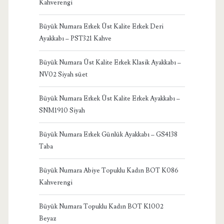
Kahverengi
Büyük Numara Erkek Üst Kalite Erkek Deri
Ayakkabı – PST321 Kahve
Büyük Numara Üst Kalite Erkek Klasik Ayakkabı –
NV02 Siyah süet
Büyük Numara Erkek Üst Kalite Erkek Ayakkabı –
SNM1910 Siyah
Büyük Numara Erkek Günlük Ayakkabı – GS4138
Taba
Büyük Numara Abiye Topuklu Kadın BOT K086
Kahverengi
Büyük Numara Topuklu Kadın BOT K1002
Beyaz