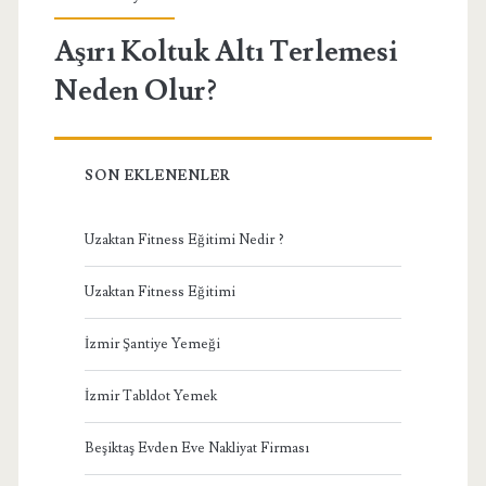
Aşırı Koltuk Altı Terlemesi
Neden Olur?
SON EKLENENLER
Uzaktan Fitness Eğitimi Nedir ?
Uzaktan Fitness Eğitimi
İzmir Şantiye Yemeği
İzmir Tabldot Yemek
Beşiktaş Evden Eve Nakliyat Firması