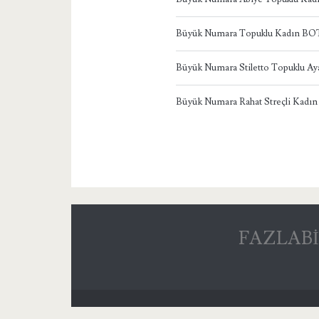
Büyük Numara Topuklu Kadın BO
Büyük Numara Stiletto Topuklu Ay
Büyük Numara Rahat Streçli Kadın
FAZLABİ – 