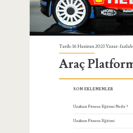
Tarih: 16 Haziran 2023 Yazar:
fazlab
Araç Platfor
SON EKLENENLER
Uzaktan Fitness Eğitimi Nedir ?
Uzaktan Fitness Eğitimi