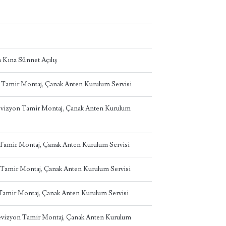
 Kına Sünnet Açılış
n Tamir Montaj, Çanak Anten Kurulum Servisi
levizyon Tamir Montaj, Çanak Anten Kurulum
n Tamir Montaj, Çanak Anten Kurulum Servisi
 Tamir Montaj, Çanak Anten Kurulum Servisi
 Tamir Montaj, Çanak Anten Kurulum Servisi
levizyon Tamir Montaj, Çanak Anten Kurulum