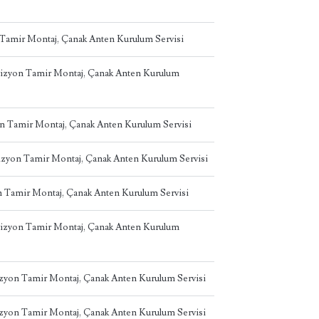
 Tamir Montaj, Çanak Anten Kurulum Servisi
evizyon Tamir Montaj, Çanak Anten Kurulum
on Tamir Montaj, Çanak Anten Kurulum Servisi
izyon Tamir Montaj, Çanak Anten Kurulum Servisi
on Tamir Montaj, Çanak Anten Kurulum Servisi
vizyon Tamir Montaj, Çanak Anten Kurulum
izyon Tamir Montaj, Çanak Anten Kurulum Servisi
izyon Tamir Montaj, Çanak Anten Kurulum Servisi