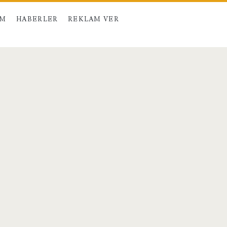
IM
HABERLER
REKLAM VER